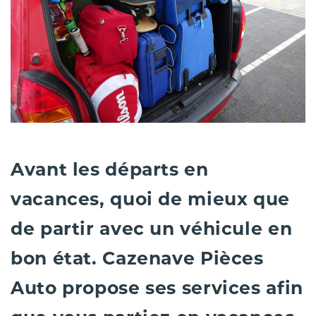
Avant les départs en
vacances, quoi de mieux que
de partir avec un véhicule en
bon état. Cazenave Pièces
Auto propose ses services afin