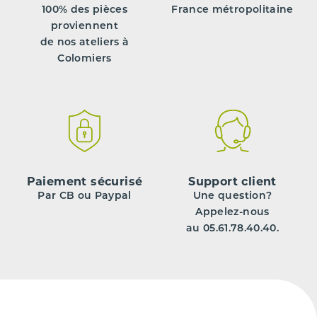
100% des pièces
France métropolitaine
proviennent
de nos ateliers à
Colomiers
Paiement sécurisé
Support client
Par CB ou Paypal
Une question?
Appelez-nous
au 05.61.78.40.40.