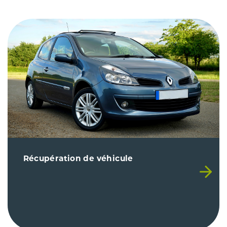
Récupération de véhicule