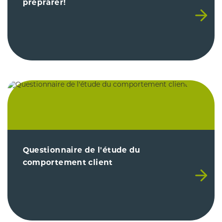
préprarer!
Questionnaire de l'étude du
comportement client