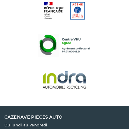
CAZENAVE PIÈCES AUTO
Du lundi au vendredi