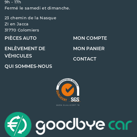
9h - 17h
Fermé le samedi et dimanche.
23 chemin de la Nasque
ZI en Jacca
31770 Colomiers
PIÈCES AUTO
MON COMPTE
ENLÈVEMENT DE
MON PANIER
VÉHICULES
CONTACT
QUI SOMMES-NOUS