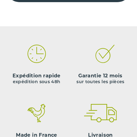
Expédition rapide
Garantie 12 mois
expédition sous 48h
sur toutes les pièces
Made in France
Livraison