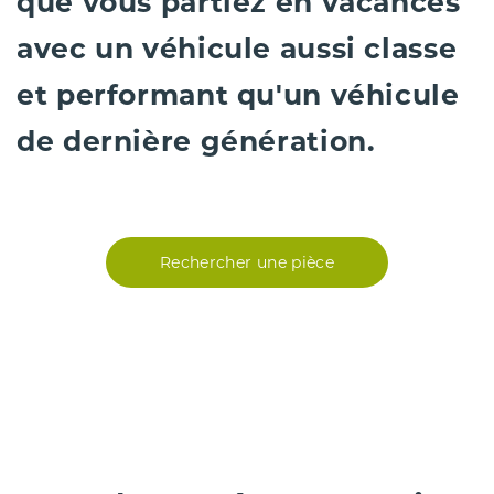
que vous partiez en vacances
avec un véhicule aussi classe
et performant qu'un véhicule
de dernière génération.
Rechercher une pièce