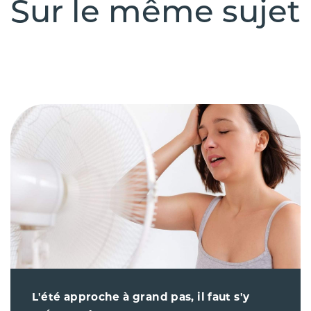
Sur le même sujet
L'été approche à grand pas, il faut s'y