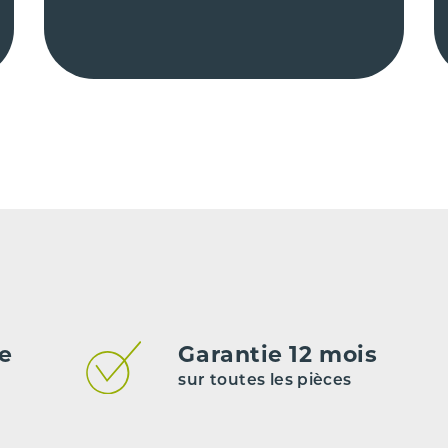
de
Garantie 12 mois
sur toutes les pièces