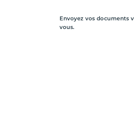
Envoyez vos documents v
vous.