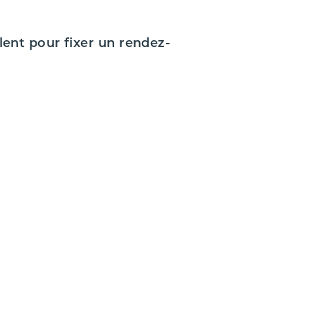
lent pour fixer un rendez-