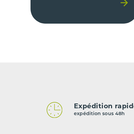
Expédition rapi
expédition sous 48h