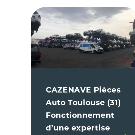
CAZENAVE Pièces
Auto Toulouse (31)
Fonctionnement
d’une expertise