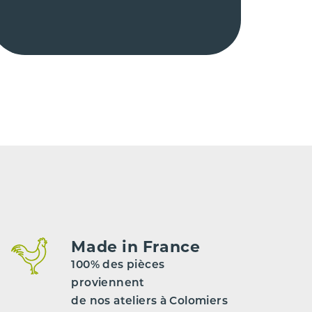
Made in France
100% des pièces
proviennent
de nos ateliers à Colomiers