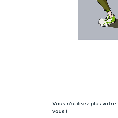
Vous n’utilisez plus votr
vous !