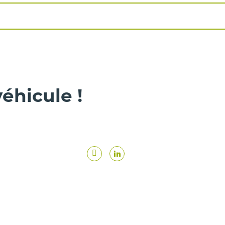
éhicule !