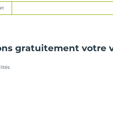
et
ns gratuitement votre v
lités