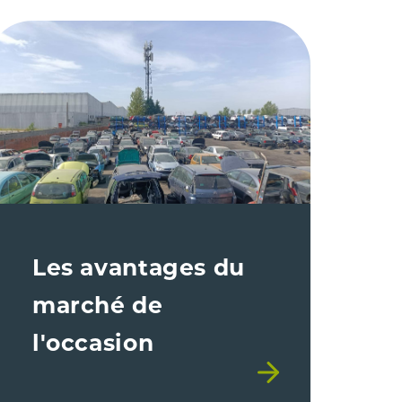
Les avantages du
marché de
l'occasion