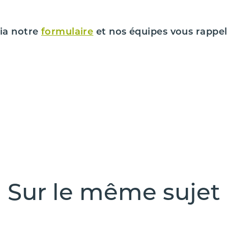
ia notre
formulaire
et nos équipes vous rappel
Sur le même sujet