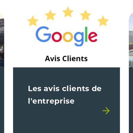
Les avis clients de
l'entreprise