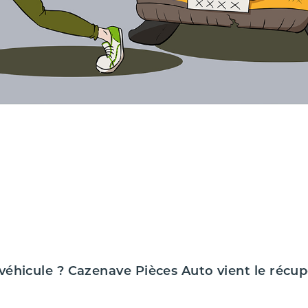
e véhicule ? Cazenave Pièces Auto vient le réc