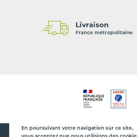
Livraison
France métropolitaine
En poursuivant votre navigation sur ce site,
vous acceptez que nous utilisions des cookie