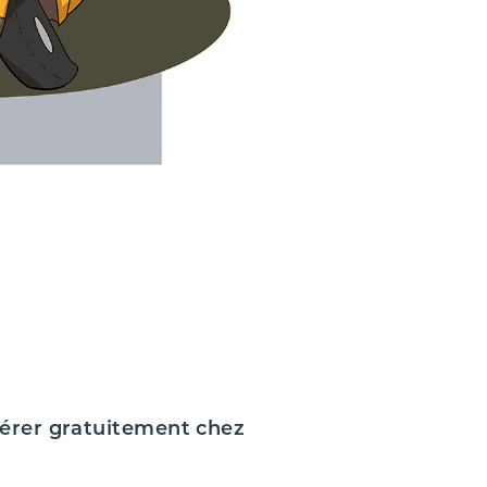
upérer gratuitement chez