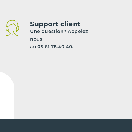
Support client
Une question? Appelez-
nous
au 05.61.78.40.40.