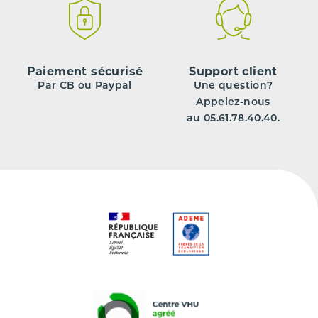
Paiement sécurisé
Support client
Par CB ou Paypal
Une question?
Appelez-nous
au 05.61.78.40.40.