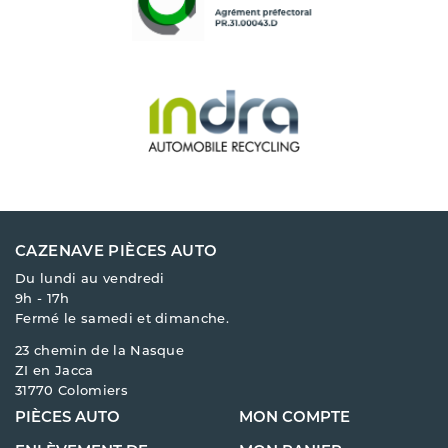
CAZENAVE PIÈCES AUTO
Du lundi au vendredi
9h - 17h
Fermé le samedi et dimanche.
23 chemin de la Nasque
ZI en Jacca
31770 Colomiers
PIÈCES AUTO
MON COMPTE