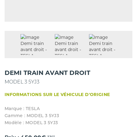
DEMI TRAIN AVANT DROIT
MODEL 3 5YJ3
INFORMATIONS SUR LE VÉHICULE D'ORIGINE
Marque : TESLA
Gamme : MODEL 3 5YJ3
Modèle : MODEL 3 5YJ3