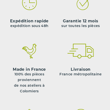
Expédition rapide
Garantie 12 mois
expédition sous 48h
sur toutes les pièces
Made in France
Livraison
100% des pièces
France métropolitaine
proviennent
de nos ateliers à
Colomiers