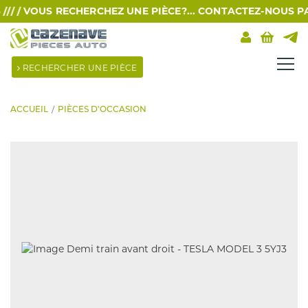
/ /
VOUS RECHERCHEZ UNE PIÈCE?... CONTACTEZ-NOUS PAR S
RECHERCHER UNE PIÈCE
ACCUEIL
PIÈCES D'OCCASION