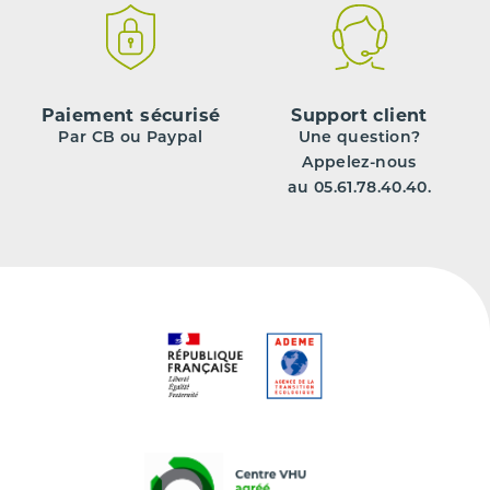
Paiement sécurisé
Support client
Par CB ou Paypal
Une question?
Appelez-nous
au 05.61.78.40.40.