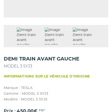
DEMI TRAIN AVANT GAUCHE
MODEL 3 5YJ3
INFORMATIONS SUR LE VÉHICULE D'ORIGINE
Marque : TESLA
Gamme : MODEL 3 5YJ3
Modèle : MODEL 3 5YJ3
Prix :
450.00€
TTC*