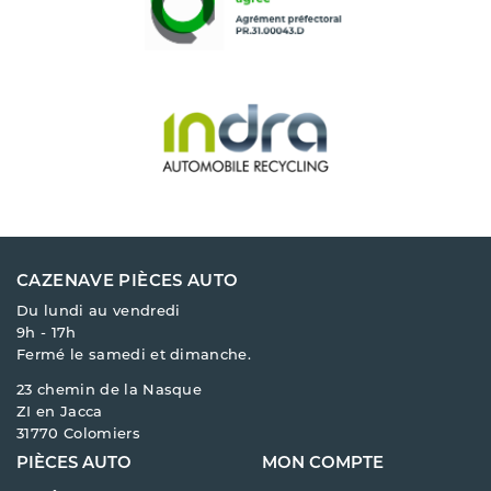
CAZENAVE PIÈCES AUTO
Du lundi au vendredi
9h - 17h
Fermé le samedi et dimanche.
23 chemin de la Nasque
ZI en Jacca
31770 Colomiers
PIÈCES AUTO
MON COMPTE