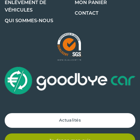
ENLÈVEMENT DE
MON PANIER
VÉHICULES
CONTACT
QUI SOMMES-NOUS
Actualités