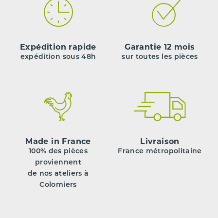
Expédition rapide
Garantie 12 mois
expédition sous 48h
sur toutes les pièces
Made in France
Livraison
100% des pièces
France métropolitaine
proviennent
de nos ateliers à
Colomiers