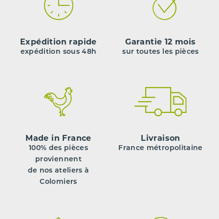
Expédition rapide
Garantie 12 mois
expédition sous 48h
sur toutes les pièces
Made in France
Livraison
100% des pièces
France métropolitaine
proviennent
de nos ateliers à
Colomiers