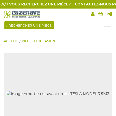
/ /
VOUS RECHERCHEZ UNE PIÈCE?... CONTACTEZ-NOUS PAR S
RECHERCHER UNE PIÈCE
ACCUEIL
PIÈCES D'OCCASION