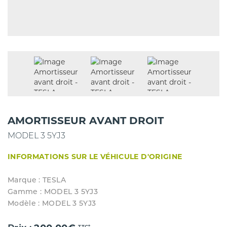
AMORTISSEUR AVANT DROIT
MODEL 3 5YJ3
INFORMATIONS SUR LE VÉHICULE D'ORIGINE
Marque : TESLA
Gamme : MODEL 3 5YJ3
Modèle : MODEL 3 5YJ3