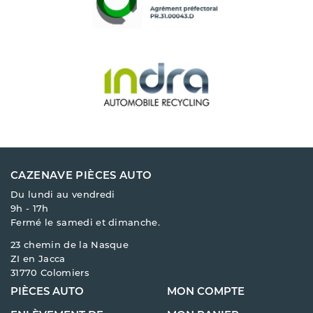
CAZENAVE PIÈCES AUTO
Du lundi au vendredi
9h - 17h
Fermé le samedi et dimanche.
23 chemin de la Nasque
ZI en Jacca
31770 Colomiers
PIÈCES AUTO
MON COMPTE