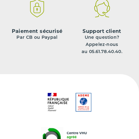
Paiement sécurisé
Support client
Par CB ou Paypal
Une question?
Appelez-nous
au 05.61.78.40.40.