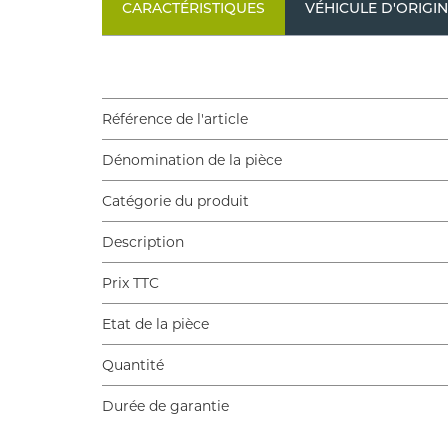
CARACTÉRISTIQUES
VÉHICULE D'ORIGI
Référence de l'article
Dénomination de la pièce
Catégorie du produit
Description
Prix TTC
Etat de la pièce
Quantité
Durée de garantie