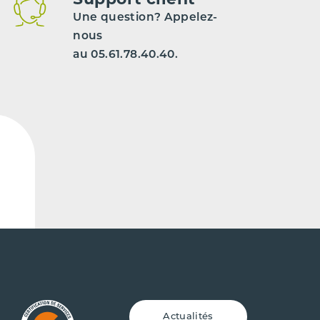
Une question? Appelez-
nous
au 05.61.78.40.40.
Actualités