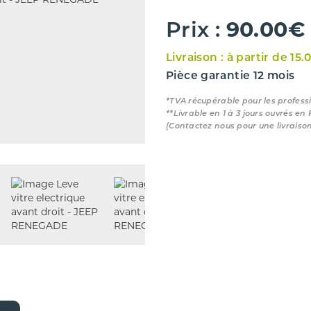
90.00€
Prix :
Livraison : à partir de 15.
Pièce garantie 12 mois
*TVA récupérable pour les profess
**Livrable en 1 à 3 jours ouvrés en
(Contactez nous pour une livraiso