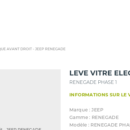
QUE AVANT DROIT - JEEP RENEGADE
LEVE VITRE EL
RENEGADE PHASE 1
INFORMATIONS SUR LE 
Marque : JEEP
Gamme : RENEGADE
Modèle : RENEGADE PHA