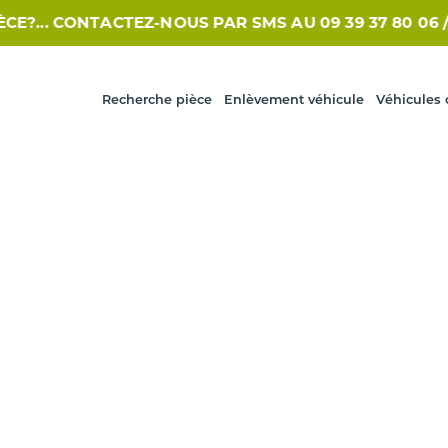
.. CONTACTEZ-NOUS PAR SMS AU 09 39 37 80 06 /// /
Recherche pièce
Enlèvement véhicule
Véhicules 