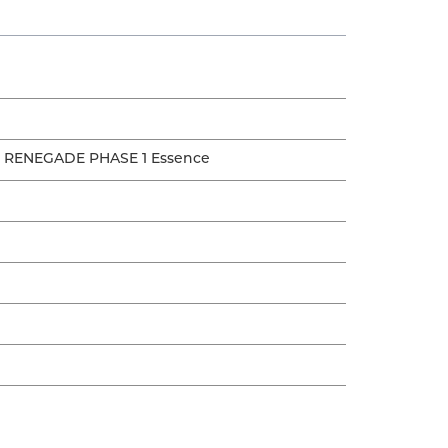
EEP RENEGADE PHASE 1 Essence