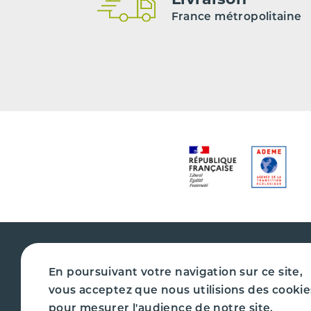
France métropolitaine
En poursuivant votre navigation sur ce site,
vous acceptez que nous utilisions des cookie
CAZENAVE PIÈCES AUTO
PIÈCE
pour mesurer l'audience de notre site.