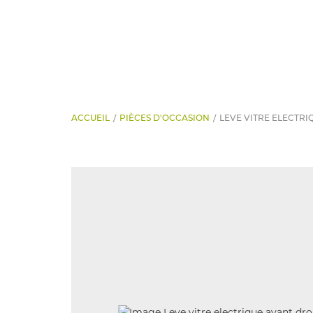
ACCUEIL
PIÈCES D'OCCASION
LEVE VITRE ELECTRI