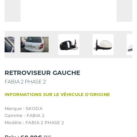
RETROVISEUR GAUCHE
FABIA 2 PHASE 2
INFORMATIONS SUR LE VÉHICULE D'ORIGINE
Marque : SKODA
Gamme : FABIA 2
Modèle : FABIA 2 PHASE 2