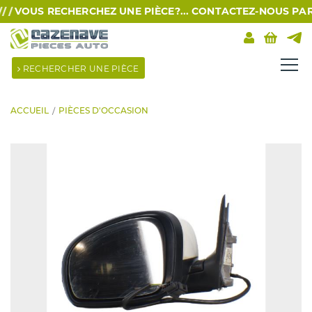
/
VOUS RECHERCHEZ UNE PIÈCE?... CONTACTEZ-NOUS PAR SMS
RECHERCHER UNE PIÈCE
ACCUEIL
PIÈCES D'OCCASION