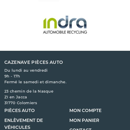
CAZENAVE PIÈCES AUTO
Du lundi au vendredi
9h - 17h
Fermé le samedi et dimanche.
23 chemin de la Nasque
ZI en Jacca
31770 Colomiers
PIÈCES AUTO
MON COMPTE
ENLÈVEMENT DE
MON PANIER
VÉHICULES