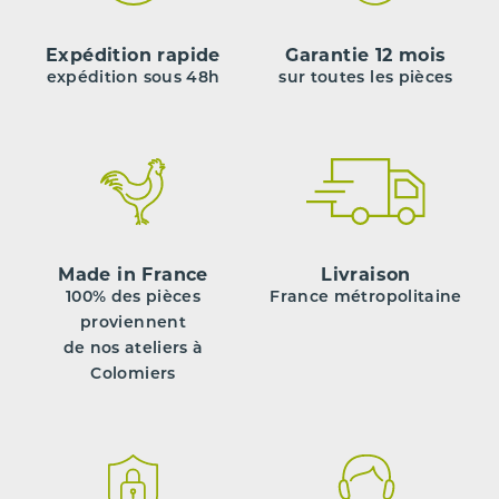
Expédition rapide
Garantie 12 mois
expédition sous 48h
sur toutes les pièces
Made in France
Livraison
100% des pièces
France métropolitaine
proviennent
de nos ateliers à
Colomiers