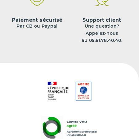
Paiement sécurisé
Support client
Par CB ou Paypal
Une question?
Appelez-nous
au 05.61.78.40.40.