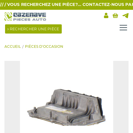
 /
VOUS RECHERCHEZ UNE PIÈCE?... CONTACTEZ-NOUS PAR SMS
RECHERCHER UNE PIÈCE
ACCUEIL
PIÈCES D'OCCASION