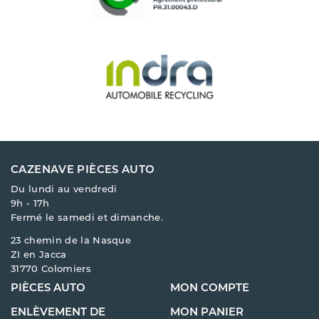
CAZENAVE PIÈCES AUTO
Du lundi au vendredi
9h - 17h
Fermé le samedi et dimanche.
23 chemin de la Nasque
ZI en Jacca
31770 Colomiers
PIÈCES AUTO
MON COMPTE
ENLÈVEMENT DE
MON PANIER