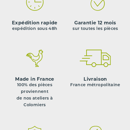
Expédition rapide
Garantie 12 mois
expédition sous 48h
sur toutes les pièces
Made in France
Livraison
100% des pièces
France métropolitaine
proviennent
de nos ateliers à
Colomiers