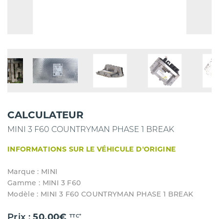
CALCULATEUR
MINI 3 F60 COUNTRYMAN PHASE 1 BREAK
INFORMATIONS SUR LE VÉHICULE D'ORIGINE
Marque : MINI
Gamme : MINI 3 F60
Modèle : MINI 3 F60 COUNTRYMAN PHASE 1 BREAK
Prix :
50.00€
TTC*