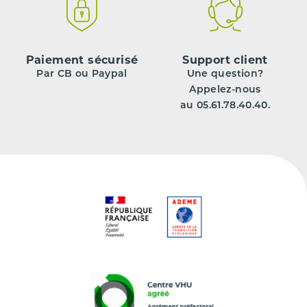
Paiement sécurisé
Support client
Par CB ou Paypal
Une question?
Appelez-nous
au 05.61.78.40.40.