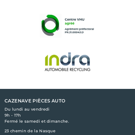
CAZENAVE PIÈCES AUTO
Du lundi au vendredi
9h - 17h
Fermé le samedi et dimanche.
23 chemin de la Nasque