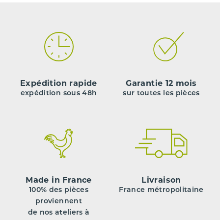
Expédition rapide
Garantie 12 mois
expédition sous 48h
sur toutes les pièces
Made in France
Livraison
100% des pièces
France métropolitaine
proviennent
de nos ateliers à