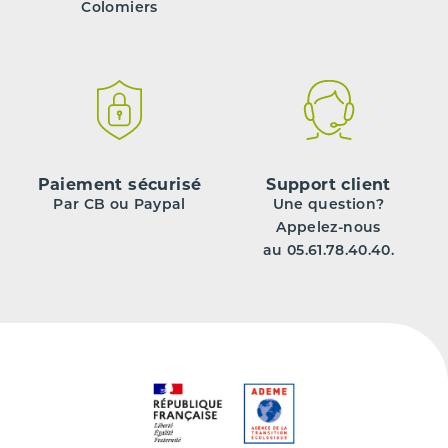
Colomiers
Paiement sécurisé
Support client
Par CB ou Paypal
Une question?
Appelez-nous
au 05.61.78.40.40.