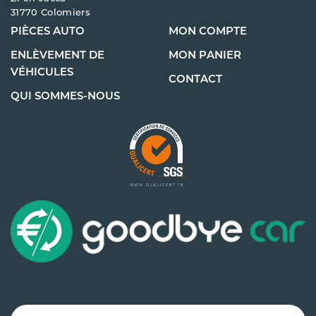
31770 Colomiers
PIÈCES AUTO
MON COMPTE
ENLÈVEMENT DE
MON PANIER
VÉHICULES
CONTACT
QUI SOMMES-NOUS