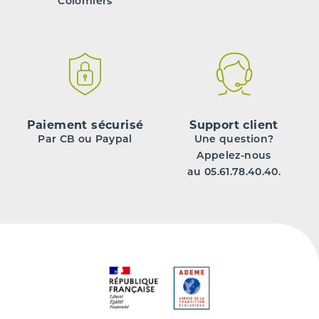
Colomiers
Paiement sécurisé
Support client
Par CB ou Paypal
Une question?
Appelez-nous
au 05.61.78.40.40.