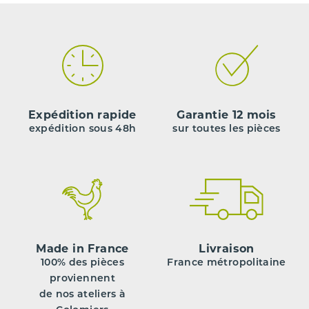
Expédition rapide
Garantie 12 mois
expédition sous 48h
sur toutes les pièces
Made in France
Livraison
100% des pièces
France métropolitaine
proviennent
de nos ateliers à