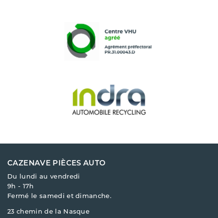
CAZENAVE PIÈCES AUTO
Du lundi au vendredi
9h - 17h
Fermé le samedi et dimanche.
23 chemin de la Nasque