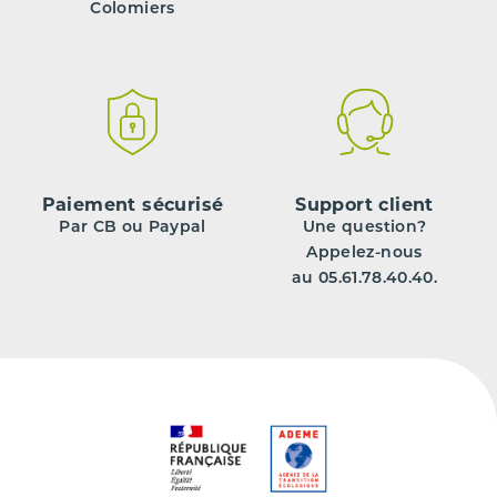
Colomiers
Paiement sécurisé
Support client
Par CB ou Paypal
Une question?
Appelez-nous
au 05.61.78.40.40.