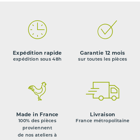
Expédition rapide
Garantie 12 mois
expédition sous 48h
sur toutes les pièces
Made in France
Livraison
100% des pièces
France métropolitaine
proviennent
de nos ateliers à