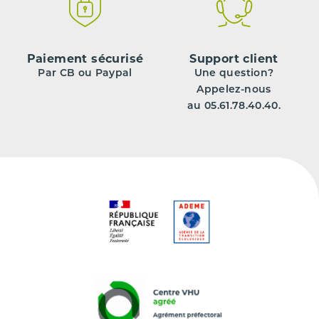
Paiement sécurisé
Support client
Par CB ou Paypal
Une question?
Appelez-nous
au 05.61.78.40.40.