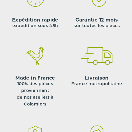
Expédition rapide
Garantie 12 mois
expédition sous 48h
sur toutes les pièces
Made in France
Livraison
100% des pièces
France métropolitaine
proviennent
de nos ateliers à
Colomiers