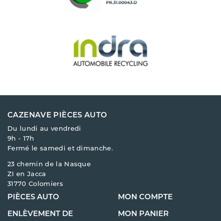
CAZENAVE PIÈCES AUTO
Du lundi au vendredi
9h - 17h
Fermé le samedi et dimanche.
23 chemin de la Nasque
ZI en Jacca
31770 Colomiers
PIÈCES AUTO
MON COMPTE
ENLÈVEMENT DE
MON PANIER