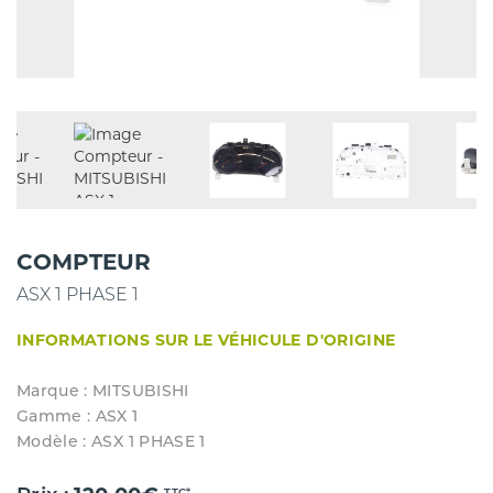
COMPTEUR
ASX 1 PHASE 1
INFORMATIONS SUR LE VÉHICULE D'ORIGINE
Marque : MITSUBISHI
Gamme : ASX 1
Modèle : ASX 1 PHASE 1