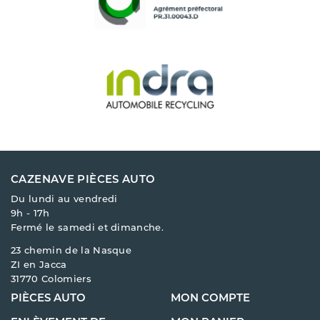
CAZENAVE PIÈCES AUTO
Du lundi au vendredi
9h - 17h
Fermé le samedi et dimanche.
23 chemin de la Nasque
ZI en Jacca
31770 Colomiers
PIÈCES AUTO
MON COMPTE