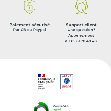
Paiement sécurisé
Support client
Par CB ou Paypal
Une question?
Appelez-nous
au 05.61.78.40.40.