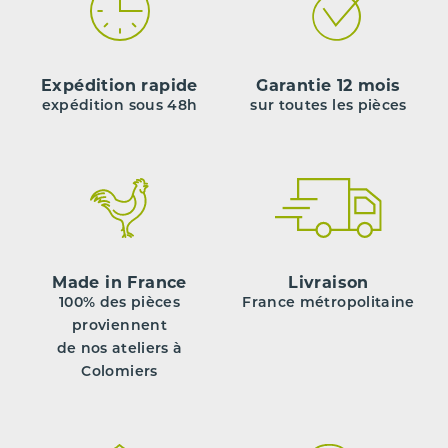
Expédition rapide
Garantie 12 mois
expédition sous 48h
sur toutes les pièces
Made in France
Livraison
100% des pièces
France métropolitaine
proviennent
de nos ateliers à
Colomiers