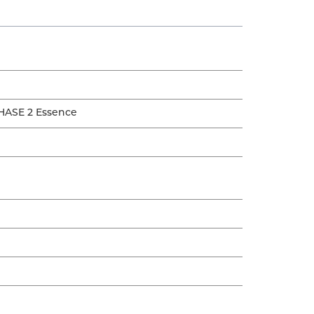
HASE 2 Essence