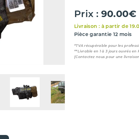
90.00€
Prix :
Livraison : à partir de 19.
Pièce garantie 12 mois
*TVA récupérable pour les profess
**Livrable en 1 à 3 jours ouvrés en
(Contactez nous pour une livraiso