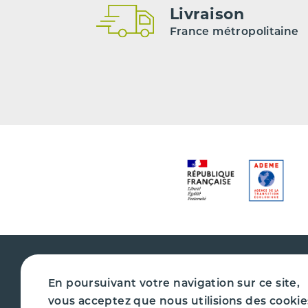
Livraison
France métropolitaine
En poursuivant votre navigation sur ce site,
vous acceptez que nous utilisions des cookie