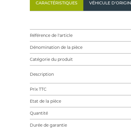
CARACTÉRISTIQUES
VÉHICULE D'ORIGI
Référence de l'article
Dénomination de la pièce
Catégorie du produit
Description
Prix TTC
Etat de la pièce
Quantité
Durée de garantie