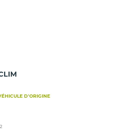
CLIM
VÉHICULE D'ORIGINE
2