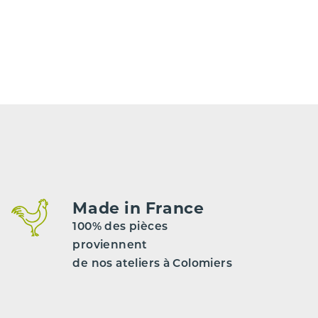
Made in France
100% des pièces
proviennent
de nos ateliers à Colomiers