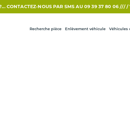
CONTACTEZ-NOUS PAR SMS AU 09 39 37 80 06 /// /
VO
Recherche pièce
Enlèvement véhicule
Véhicules 