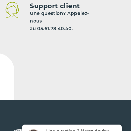
Support client
Une question? Appelez-
nous
au 05.61.78.40.40.