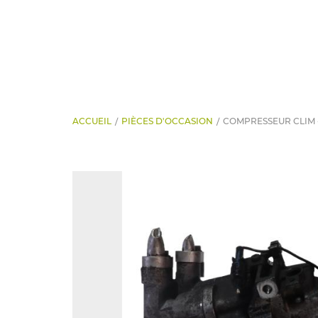
ACCUEIL
PIÈCES D'OCCASION
COMPRESSEUR CLIM -