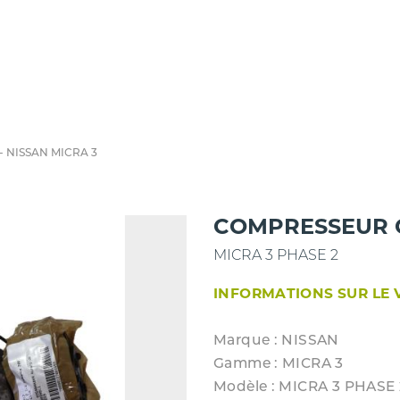
 NISSAN MICRA 3
COMPRESSEUR 
MICRA 3 PHASE 2
INFORMATIONS SUR LE 
Marque : NISSAN
Gamme : MICRA 3
Modèle : MICRA 3 PHASE 