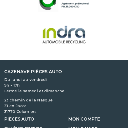
CAZENAVE PIÈCES AUTO
Du lundi au vendredi
9h - 17h
Fermé le samedi et dimanche.
23 chemin de la Nasque
ZI en Jacca
31770 Colomiers
PIÈCES AUTO
MON COMPTE