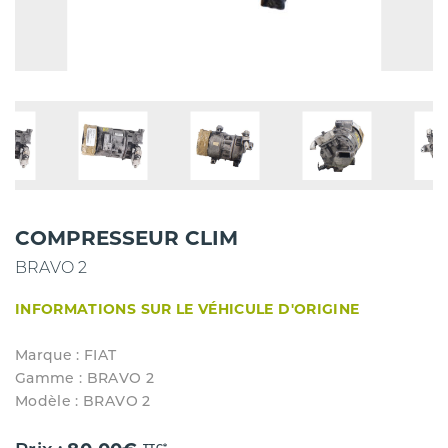
COMPRESSEUR CLIM
BRAVO 2
INFORMATIONS SUR LE VÉHICULE D'ORIGINE
Marque : FIAT
Gamme : BRAVO 2
Modèle : BRAVO 2