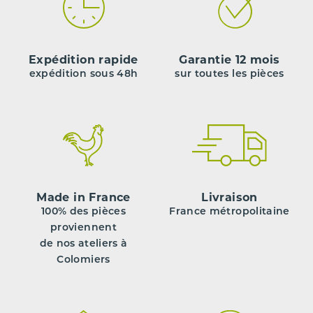
Expédition rapide
Garantie 12 mois
expédition sous 48h
sur toutes les pièces
Made in France
Livraison
100% des pièces
France métropolitaine
proviennent
de nos ateliers à
Colomiers