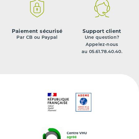
Paiement sécurisé
Support client
Par CB ou Paypal
Une question?
Appelez-nous
au 05.61.78.40.40.