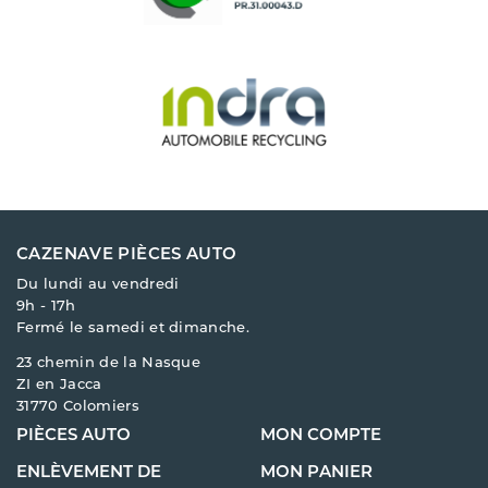
CAZENAVE PIÈCES AUTO
Du lundi au vendredi
9h - 17h
Fermé le samedi et dimanche.
23 chemin de la Nasque
ZI en Jacca
31770 Colomiers
PIÈCES AUTO
MON COMPTE
ENLÈVEMENT DE
MON PANIER