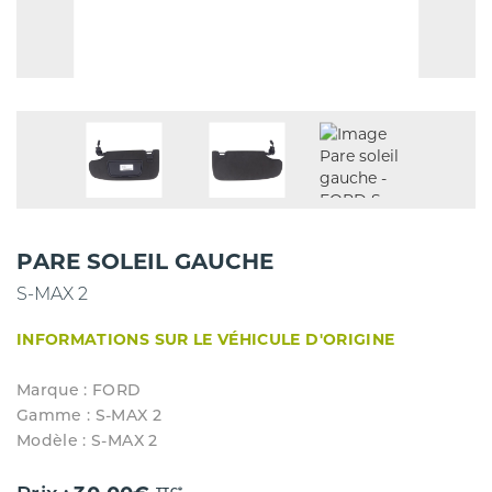
PARE SOLEIL GAUCHE
S-MAX 2
INFORMATIONS SUR LE VÉHICULE D'ORIGINE
Marque : FORD
Gamme : S-MAX 2
Modèle : S-MAX 2