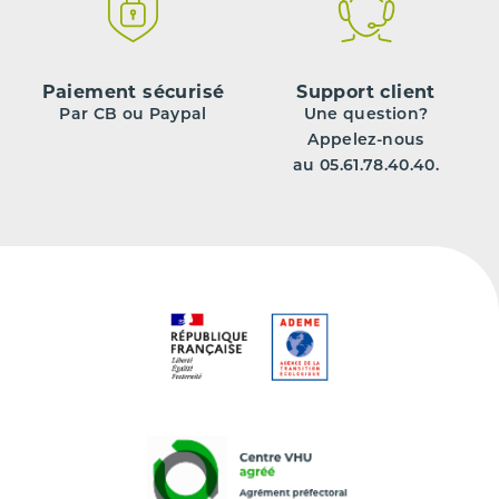
Paiement sécurisé
Support client
Par CB ou Paypal
Une question?
Appelez-nous
au 05.61.78.40.40.