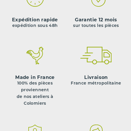
Expédition rapide
Garantie 12 mois
expédition sous 48h
sur toutes les pièces
Made in France
Livraison
100% des pièces
France métropolitaine
proviennent
de nos ateliers à
Colomiers