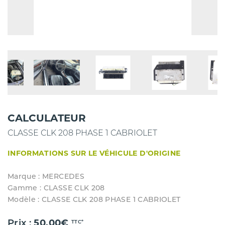
CALCULATEUR
CLASSE CLK 208 PHASE 1 CABRIOLET
INFORMATIONS SUR LE VÉHICULE D'ORIGINE
Marque : MERCEDES
Gamme : CLASSE CLK 208
Modèle : CLASSE CLK 208 PHASE 1 CABRIOLET
Prix :
50.00€
TTC*