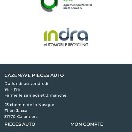
CAZENAVE PIÈCES AUTO
Du lundi au vendredi
9h - 17h
Fermé le samedi et dimanche.
23 chemin de la Nasque
ZI en Jacca
31770 Colomiers
PIÈCES AUTO
MON COMPTE