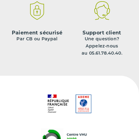
Paiement sécurisé
Support client
Par CB ou Paypal
Une question?
Appelez-nous
au 05.61.78.40.40.