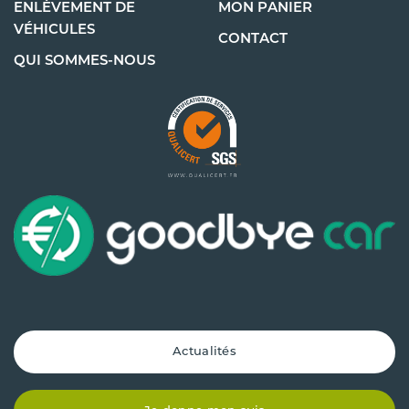
ENLÈVEMENT DE
MON PANIER
VÉHICULES
CONTACT
QUI SOMMES-NOUS
Actualités