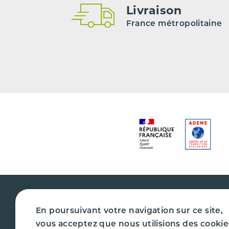
Livraison
France métropolitaine
En poursuivant votre navigation sur ce site,
vous acceptez que nous utilisions des cookie