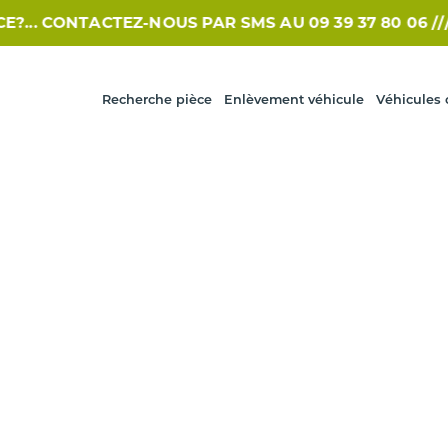
. CONTACTEZ-NOUS PAR SMS AU 09 39 37 80 06 /// /
Recherche pièce
Enlèvement véhicule
Véhicules 