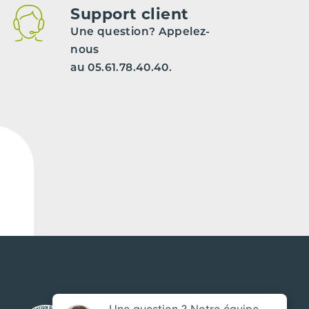
Support client
Une question? Appelez-
nous
au 05.61.78.40.40.