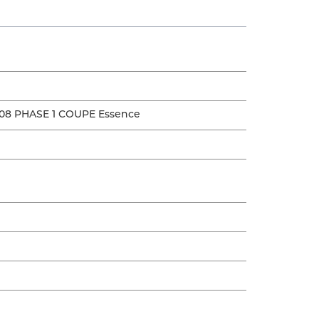
08 PHASE 1 COUPE Essence