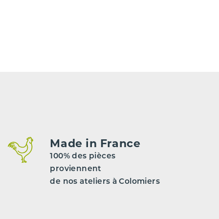
Made in France
100% des pièces
proviennent
de nos ateliers à Colomiers