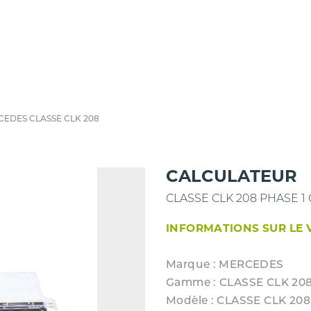
CEDES CLASSE CLK 208
CALCULATEUR
CLASSE CLK 208 PHASE 1
INFORMATIONS SUR LE 
Marque : MERCEDES
Gamme : CLASSE CLK 20
Modèle : CLASSE CLK 20