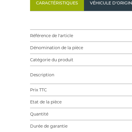
CARACTÉRISTIQUES
VÉHICULE D'ORIGI
Référence de l'article
Dénomination de la pièce
Catégorie du produit
Description
Prix TTC
Etat de la pièce
Quantité
Durée de garantie