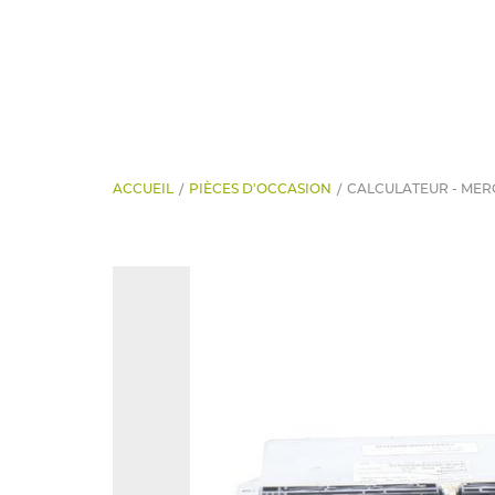
ACCUEIL
PIÈCES D'OCCASION
CALCULATEUR - MER