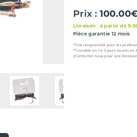
100.00
Prix :
Livraison : à partir de 9.
Pièce garantie 12 mois
*TVA récupérable pour les profess
**Livrable en 1 à 3 jours ouvrés en
(Contactez nous pour une livraiso