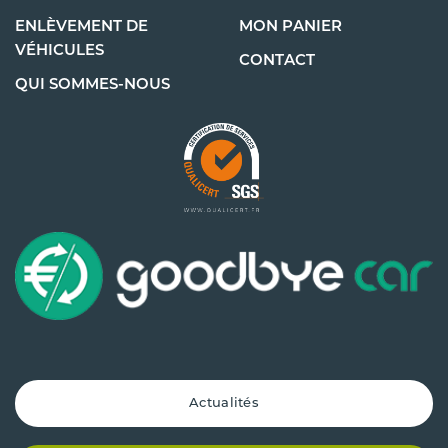
ENLÈVEMENT DE
MON PANIER
VÉHICULES
CONTACT
QUI SOMMES-NOUS
Actualités