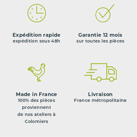
Expédition rapide
Garantie 12 mois
expédition sous 48h
sur toutes les pièces
Made in France
Livraison
100% des pièces
France métropolitaine
proviennent
de nos ateliers à
Colomiers