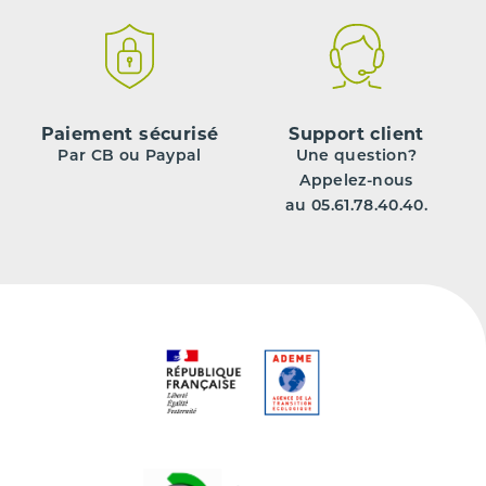
Paiement sécurisé
Support client
Par CB ou Paypal
Une question?
Appelez-nous
au 05.61.78.40.40.