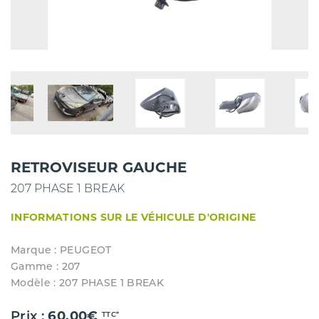
RETROVISEUR GAUCHE
207 PHASE 1 BREAK
INFORMATIONS SUR LE VÉHICULE D'ORIGINE
Marque : PEUGEOT
Gamme : 207
Modèle : 207 PHASE 1 BREAK
Prix :
60.00€
TTC*