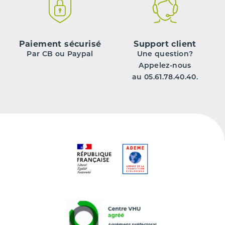
Paiement sécurisé
Support client
Par CB ou Paypal
Une question?
Appelez-nous
au 05.61.78.40.40.