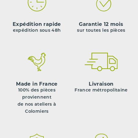
Expédition rapide
Garantie 12 mois
expédition sous 48h
sur toutes les pièces
Made in France
Livraison
100% des pièces
France métropolitaine
proviennent
de nos ateliers à
Colomiers