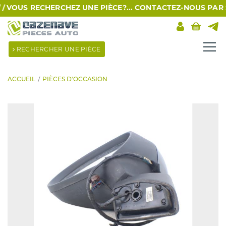
VOUS RECHERCHEZ UNE PIÈCE?... CONTACTEZ-NOUS PAR SMS 
RECHERCHER UNE PIÈCE
ACCUEIL
PIÈCES D'OCCASION