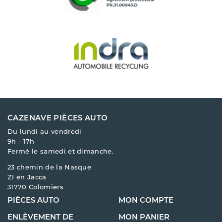
CAZENAVE PIÈCES AUTO
Du lundi au vendredi
9h - 17h
Fermé le samedi et dimanche.
23 chemin de la Nasque
ZI en Jacca
31770 Colomiers
PIÈCES AUTO
MON COMPTE
ENLÈVEMENT DE
MON PANIER