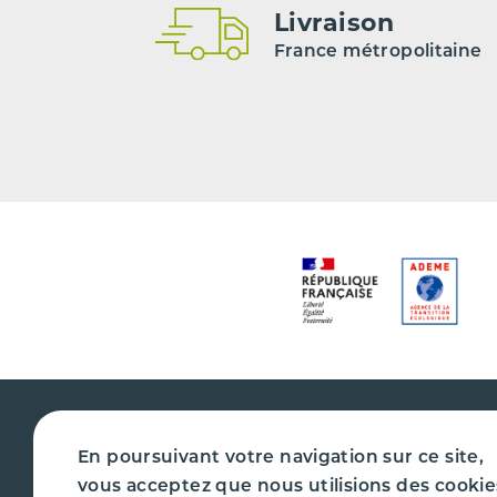
Livraison
France métropolitaine
En poursuivant votre navigation sur ce site,
vous acceptez que nous utilisions des cookie