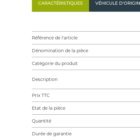
CARACTÉRISTIQUES
VÉHICULE D'ORIGI
Référence de l'article
Dénomination de la pièce
Catégorie du produit
Description
Prix TTC
Etat de la pièce
Quantité
Durée de garantie