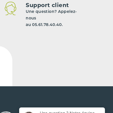
Support client
Une question? Appelez-
nous
au 05.61.78.40.40.