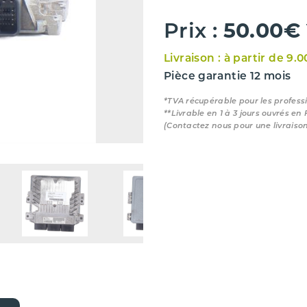
50.00€
Prix :
Livraison : à partir de 9.
Pièce garantie 12 mois
*TVA récupérable pour les profess
**Livrable en 1 à 3 jours ouvrés en
(Contactez nous pour une livraiso