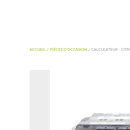
ACCUEIL
PIÈCES D'OCCASION
CALCULATEUR - CITR