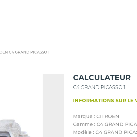
OEN C4 GRAND PICASSO 1
CALCULATEUR
C4 GRAND PICASSO 1
INFORMATIONS SUR LE 
Marque : CITROEN
Gamme : C4 GRAND PICA
Modèle : C4 GRAND PICA