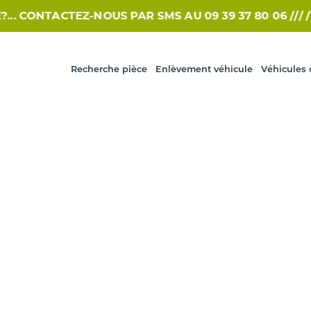
CONTACTEZ-NOUS PAR SMS AU 09 39 37 80 06 /// /
VO
Recherche pièce
Enlèvement véhicule
Véhicules 