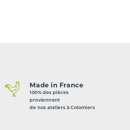
Made in France
100% des pièces
proviennent
de nos ateliers à Colomiers