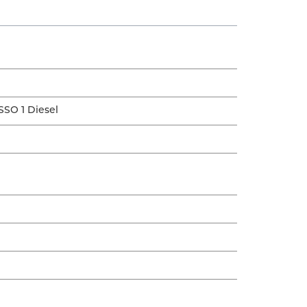
SO 1 Diesel