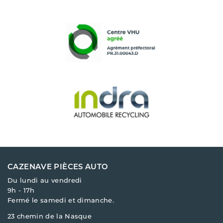
CAZENAVE PIÈCES AUTO
Du lundi au vendredi
9h - 17h
Fermé le samedi et dimanche.
23 chemin de la Nasque