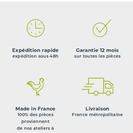
Expédition rapide
Garantie 12 mois
expédition sous 48h
sur toutes les pièces
Made in France
Livraison
100% des pièces
France métropolitaine
proviennent
de nos ateliers à