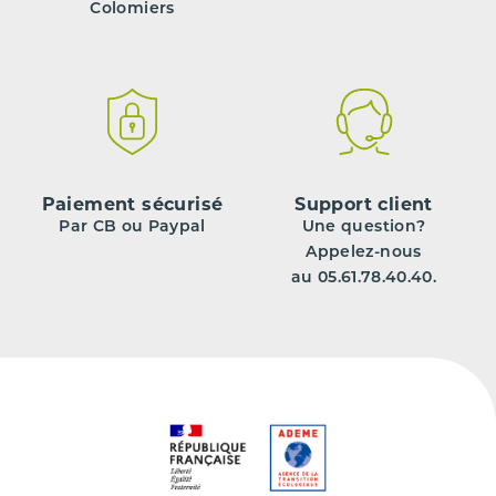
Colomiers
Paiement sécurisé
Support client
Par CB ou Paypal
Une question?
Appelez-nous
au 05.61.78.40.40.