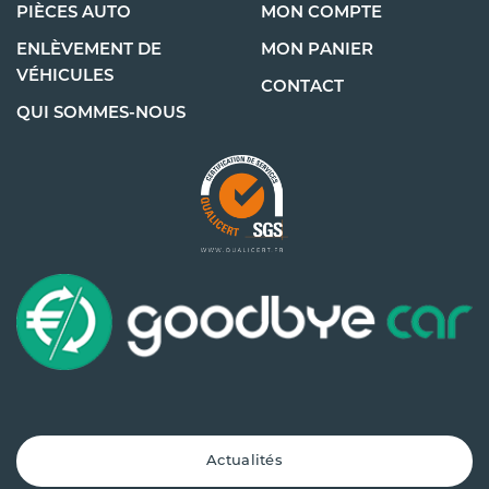
PIÈCES AUTO
MON COMPTE
ENLÈVEMENT DE
MON PANIER
VÉHICULES
CONTACT
QUI SOMMES-NOUS
Actualités