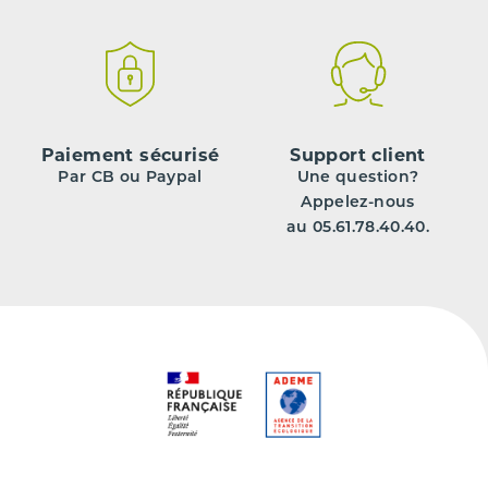
Paiement sécurisé
Support client
Par CB ou Paypal
Une question?
Appelez-nous
au 05.61.78.40.40.