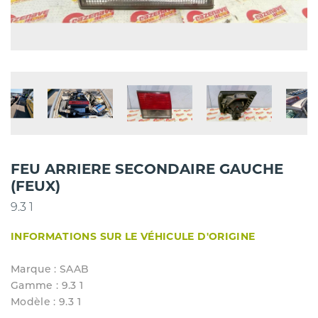
FEU ARRIERE SECONDAIRE GAUCHE
(FEUX)
9.3 1
INFORMATIONS SUR LE VÉHICULE D'ORIGINE
Marque : SAAB
Gamme : 9.3 1
Modèle : 9.3 1