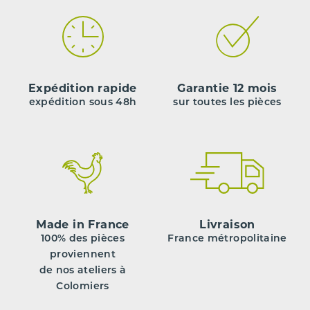
Expédition rapide
Garantie 12 mois
expédition sous 48h
sur toutes les pièces
Made in France
Livraison
100% des pièces
France métropolitaine
proviennent
de nos ateliers à
Colomiers