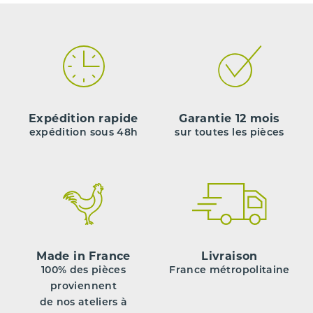
Expédition rapide
Garantie 12 mois
expédition sous 48h
sur toutes les pièces
Made in France
Livraison
100% des pièces
France métropolitaine
proviennent
de nos ateliers à