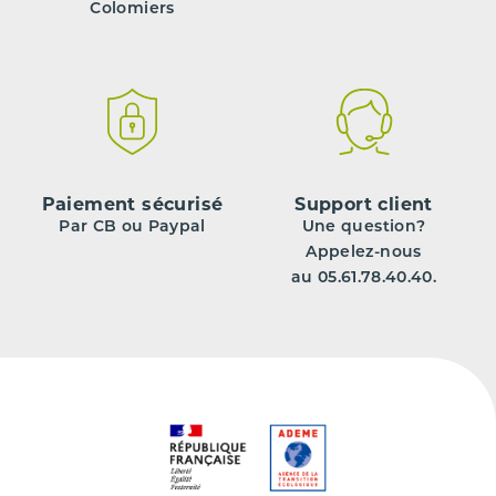
Colomiers
Paiement sécurisé
Support client
Par CB ou Paypal
Une question?
Appelez-nous
au 05.61.78.40.40.