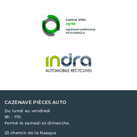
CAZENAVE PIÈCES AUTO
Du lundi au vendredi
9h - 17h
Fermé le samedi et dimanche.
23 chemin de la Nasque