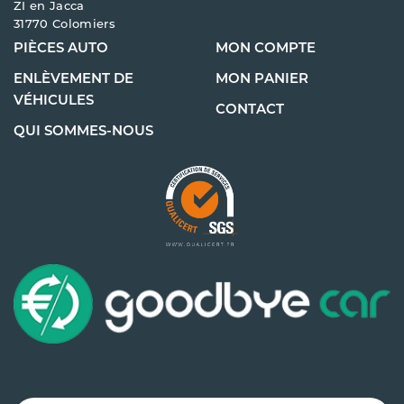
ZI en Jacca
31770 Colomiers
PIÈCES AUTO
MON COMPTE
ENLÈVEMENT DE
MON PANIER
VÉHICULES
CONTACT
QUI SOMMES-NOUS