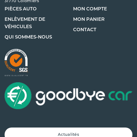
31770 Colomiers
PIÈCES AUTO
MON COMPTE
ENLÈVEMENT DE
MON PANIER
VÉHICULES
CONTACT
QUI SOMMES-NOUS
Actualités