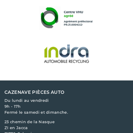
CAZENAVE PIÈCES AUTO
Du lundi au vendredi
9h - 17h
Fermé le samedi et dimanche.
23 chemin de la Nasque
ZI en Jacca