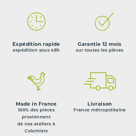
Expédition rapide
Garantie 12 mois
expédition sous 48h
sur toutes les pièces
Made in France
Livraison
100% des pièces
France métropolitaine
proviennent
de nos ateliers à
Colomiers