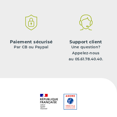
Paiement sécurisé
Support client
Par CB ou Paypal
Une question?
Appelez-nous
au 05.61.78.40.40.