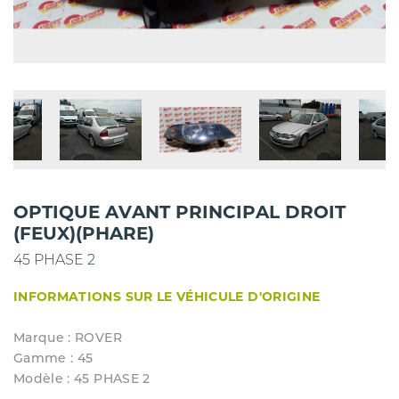
OPTIQUE AVANT PRINCIPAL DROIT
(FEUX)(PHARE)
45 PHASE 2
INFORMATIONS SUR LE VÉHICULE D'ORIGINE
Marque : ROVER
Gamme : 45
Modèle : 45 PHASE 2