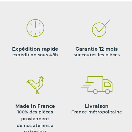
Expédition rapide
Garantie 12 mois
expédition sous 48h
sur toutes les pièces
Made in France
Livraison
100% des pièces
France métropolitaine
proviennent
de nos ateliers à