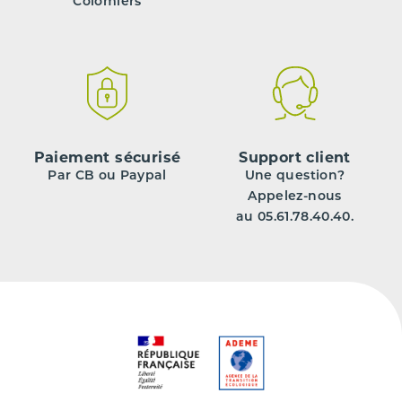
Colomiers
Paiement sécurisé
Support client
Par CB ou Paypal
Une question?
Appelez-nous
au 05.61.78.40.40.