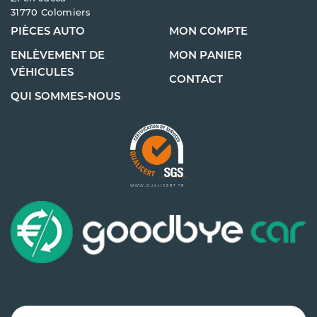
31770 Colomiers
PIÈCES AUTO
MON COMPTE
ENLÈVEMENT DE
MON PANIER
VÉHICULES
CONTACT
QUI SOMMES-NOUS