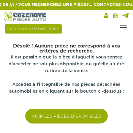
6 /// /
VOUS RECHERCHEZ UNE PIÈCE?... CONTACTEZ-NOUS PA
RECHERCHER UNE PIÈCE
Désolé !
Aucune pièce ne correspond à vos
critères de recherche.
Il est possible que la pièce à laquelle vous tentez
d'accéder ne soit plus disponible, ou qu'elle ait été
retirée de la vente.
Accédez à l'intégralité de nos pièces détachées
automobiles en cliquant sur le bouton ci-dessous :
VOIR LES PIÈCES DISPONIBLES