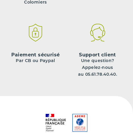
Colomiers
Paiement sécurisé
Support client
Par CB ou Paypal
Une question?
Appelez-nous
au 05.61.78.40.40.