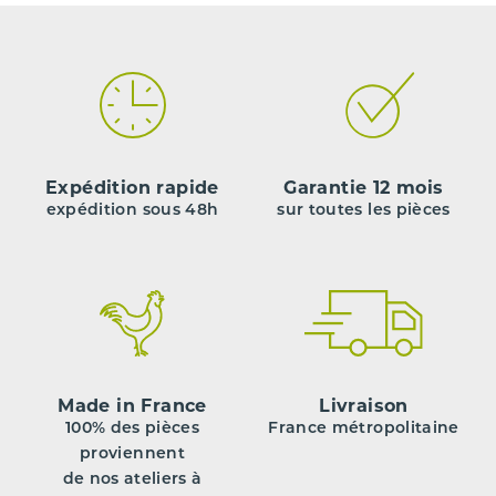
Expédition rapide
Garantie 12 mois
expédition sous 48h
sur toutes les pièces
Made in France
Livraison
100% des pièces
France métropolitaine
proviennent
de nos ateliers à