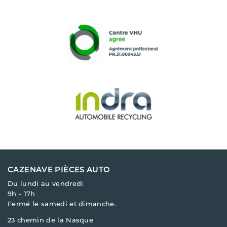
CAZENAVE PIÈCES AUTO
Du lundi au vendredi
9h - 17h
Fermé le samedi et dimanche.
23 chemin de la Nasque