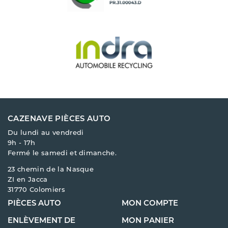
CAZENAVE PIÈCES AUTO
Du lundi au vendredi
9h - 17h
Fermé le samedi et dimanche.
23 chemin de la Nasque
ZI en Jacca
31770 Colomiers
PIÈCES AUTO
MON COMPTE
ENLÈVEMENT DE
MON PANIER