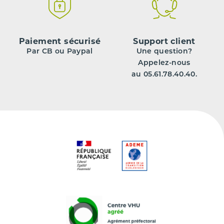
Paiement sécurisé
Support client
Par CB ou Paypal
Une question?
Appelez-nous
au 05.61.78.40.40.