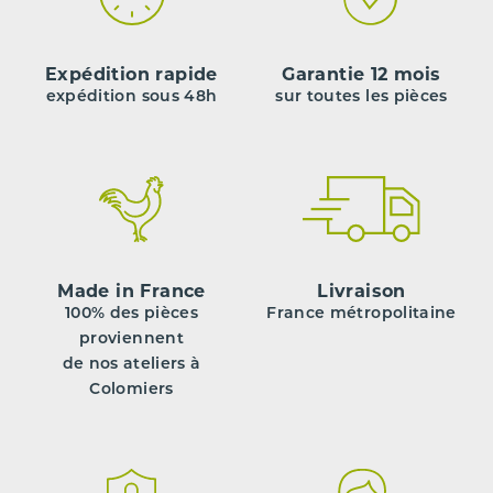
Expédition rapide
Garantie 12 mois
expédition sous 48h
sur toutes les pièces
Made in France
Livraison
100% des pièces
France métropolitaine
proviennent
de nos ateliers à
Colomiers