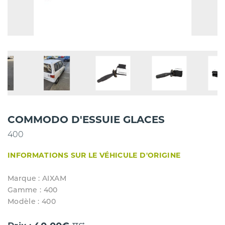
COMMODO D'ESSUIE GLACES
400
INFORMATIONS SUR LE VÉHICULE D'ORIGINE
Marque : AIXAM
Gamme : 400
Modèle : 400