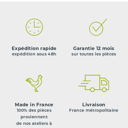
Expédition rapide
Garantie 12 mois
expédition sous 48h
sur toutes les pièces
Made in France
Livraison
100% des pièces
France métropolitaine
proviennent
de nos ateliers à