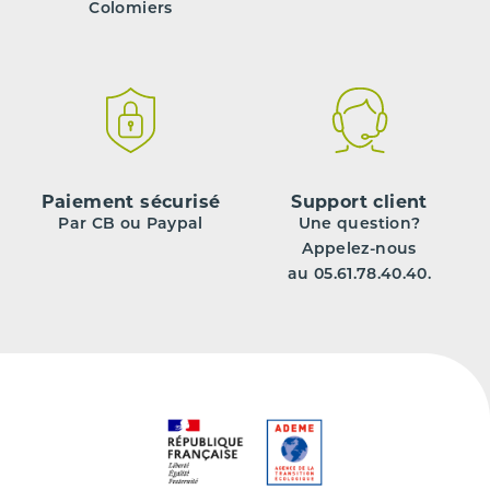
Colomiers
Paiement sécurisé
Support client
Par CB ou Paypal
Une question?
Appelez-nous
au 05.61.78.40.40.