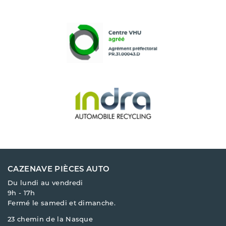
CAZENAVE PIÈCES AUTO
Du lundi au vendredi
9h - 17h
Fermé le samedi et dimanche.
23 chemin de la Nasque