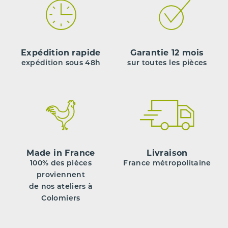
Expédition rapide
Garantie 12 mois
expédition sous 48h
sur toutes les pièces
Made in France
Livraison
100% des pièces
France métropolitaine
proviennent
de nos ateliers à
Colomiers