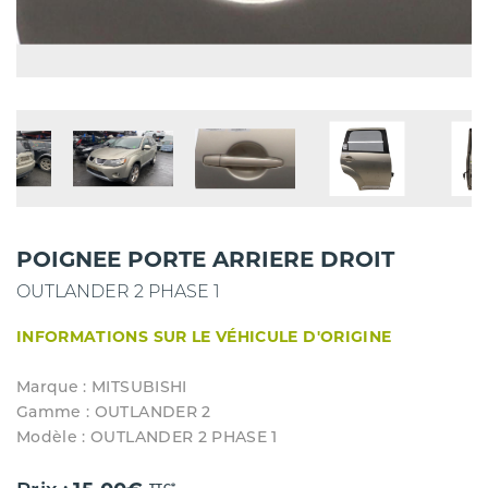
POIGNEE PORTE ARRIERE DROIT
OUTLANDER 2 PHASE 1
INFORMATIONS SUR LE VÉHICULE D'ORIGINE
Marque : MITSUBISHI
Gamme : OUTLANDER 2
Modèle : OUTLANDER 2 PHASE 1