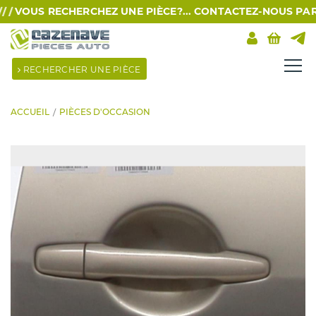
/
VOUS RECHERCHEZ UNE PIÈCE?... CONTACTEZ-NOUS PAR SMS
RECHERCHER UNE PIÈCE
ACCUEIL
PIÈCES D'OCCASION