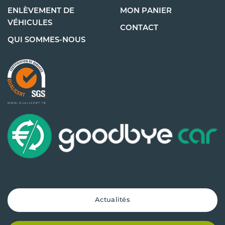
ENLÈVEMENT DE
MON PANIER
VÉHICULES
CONTACT
QUI SOMMES-NOUS
Actualités