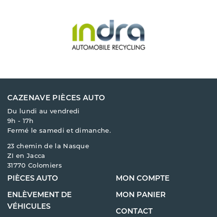
CAZENAVE PIÈCES AUTO
Du lundi au vendredi
9h - 17h
Fermé le samedi et dimanche.
23 chemin de la Nasque
ZI en Jacca
31770 Colomiers
PIÈCES AUTO
MON COMPTE
ENLÈVEMENT DE
MON PANIER
VÉHICULES
CONTACT