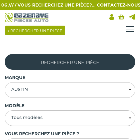
 /// /
VOUS RECHERCHEZ UNE PIÈCE?... CONTACTEZ-NOUS PAR
RECHERCHER UNE PIÈCE
RECHERCHER UNE PIÈCE
MARQUE
AUSTIN
MODÈLE
Tous modèles
VOUS RECHERCHEZ UNE PIÈCE ?