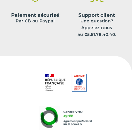
Paiement sécurisé
Support client
Par CB ou Paypal
Une question?
Appelez-nous
au 05.61.78.40.40.