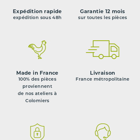
Expédition rapide
Garantie 12 mois
expédition sous 48h
sur toutes les pièces
Made in France
Livraison
100% des pièces
France métropolitaine
proviennent
de nos ateliers à
Colomiers