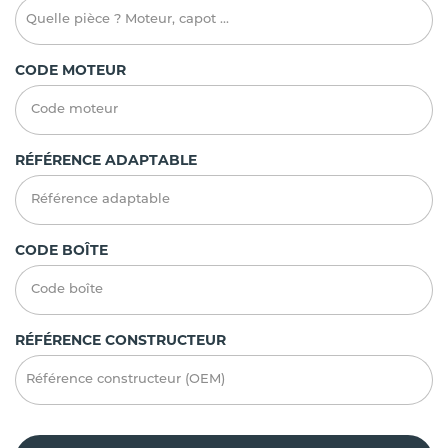
CODE MOTEUR
RÉFÉRENCE ADAPTABLE
CODE BOÎTE
RÉFÉRENCE CONSTRUCTEUR