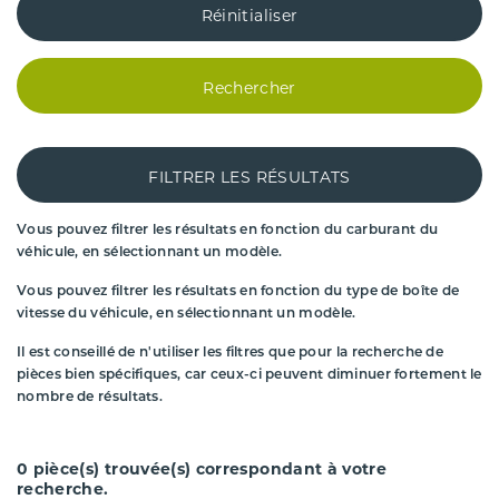
Réinitialiser
Rechercher
FILTRER LES RÉSULTATS
Vous pouvez filtrer les résultats en fonction du carburant du
véhicule, en sélectionnant un modèle.
Vous pouvez filtrer les résultats en fonction du type de boîte de
vitesse du véhicule, en sélectionnant un modèle.
Il est conseillé de n'utiliser les filtres que pour la recherche de
pièces bien spécifiques, car ceux-ci peuvent diminuer fortement le
nombre de résultats.
0
pièce(s) trouvée(s) correspondant à votre
recherche.