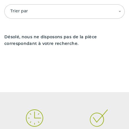
Trier par
Désolé, nous ne disposons pas de la pièce
correspondant à votre recherche.