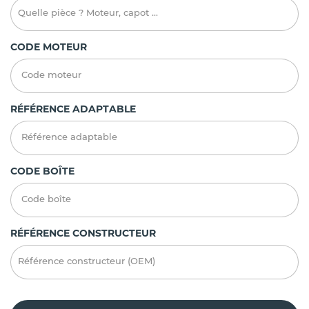
CODE MOTEUR
RÉFÉRENCE ADAPTABLE
CODE BOÎTE
RÉFÉRENCE CONSTRUCTEUR