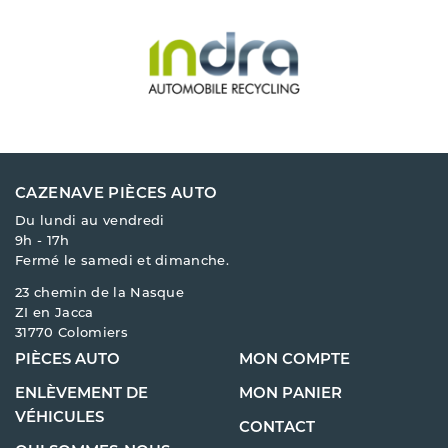
CAZENAVE PIÈCES AUTO
Du lundi au vendredi
9h - 17h
Fermé le samedi et dimanche.
23 chemin de la Nasque
ZI en Jacca
31770 Colomiers
PIÈCES AUTO
MON COMPTE
ENLÈVEMENT DE
MON PANIER
VÉHICULES
CONTACT