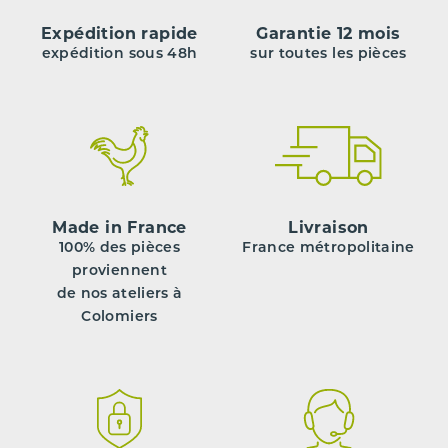
Expédition rapide
Garantie 12 mois
expédition sous 48h
sur toutes les pièces
Made in France
Livraison
100% des pièces
France métropolitaine
proviennent
de nos ateliers à
Colomiers