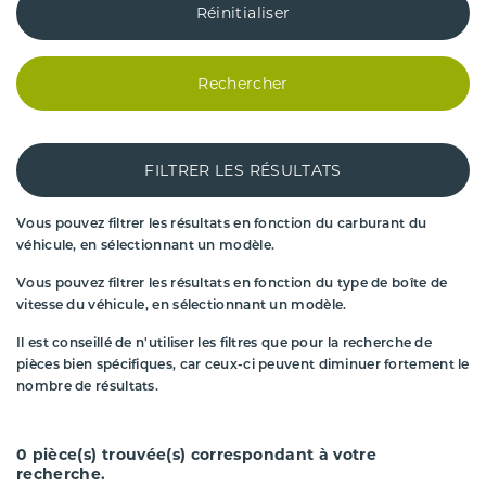
Réinitialiser
Rechercher
FILTRER LES RÉSULTATS
Vous pouvez filtrer les résultats en fonction du carburant du
véhicule, en sélectionnant un modèle.
Vous pouvez filtrer les résultats en fonction du type de boîte de
vitesse du véhicule, en sélectionnant un modèle.
Il est conseillé de n'utiliser les filtres que pour la recherche de
pièces bien spécifiques, car ceux-ci peuvent diminuer fortement le
nombre de résultats.
0
pièce(s) trouvée(s) correspondant à votre
recherche.