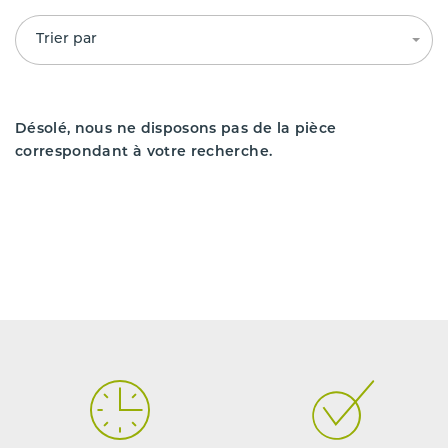
Trier par
Désolé, nous ne disposons pas de la pièce
correspondant à votre recherche.