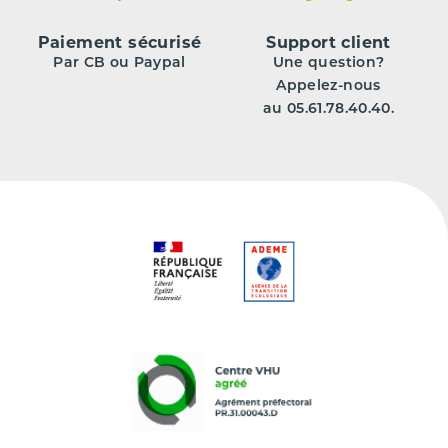
Paiement sécurisé
Support client
Par CB ou Paypal
Une question?
Appelez-nous
au 05.61.78.40.40.