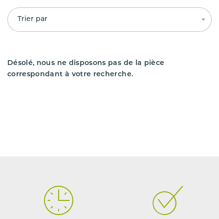
Trier par
Désolé, nous ne disposons pas de la pièce
correspondant à votre recherche.