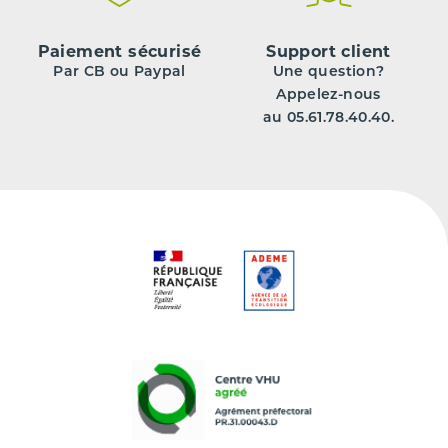
Paiement sécurisé
Support client
Par CB ou Paypal
Une question?
Appelez-nous
au 05.61.78.40.40.