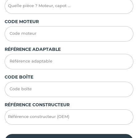
CODE MOTEUR
RÉFÉRENCE ADAPTABLE
CODE BOÎTE
RÉFÉRENCE CONSTRUCTEUR