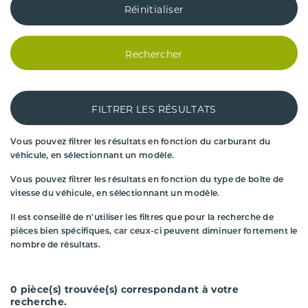
Réinitialiser
Rechercher
FILTRER LES RÉSULTATS
Vous pouvez filtrer les résultats en fonction du carburant du
véhicule, en sélectionnant un modèle.
Vous pouvez filtrer les résultats en fonction du type de boîte de
vitesse du véhicule, en sélectionnant un modèle.
Il est conseillé de n'utiliser les filtres que pour la recherche de
pièces bien spécifiques, car ceux-ci peuvent diminuer fortement le
nombre de résultats.
0
pièce(s) trouvée(s) correspondant à votre
recherche.