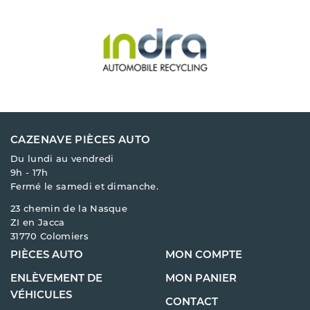
CAZENAVE PIÈCES AUTO
Du lundi au vendredi
9h - 17h
Fermé le samedi et dimanche.
23 chemin de la Nasque
ZI en Jacca
31770 Colomiers
PIÈCES AUTO
MON COMPTE
ENLÈVEMENT DE
MON PANIER
VÉHICULES
CONTACT