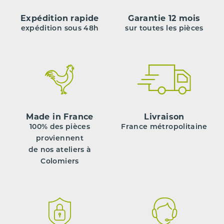
Expédition rapide
Garantie 12 mois
expédition sous 48h
sur toutes les pièces
Made in France
Livraison
100% des pièces
France métropolitaine
proviennent
de nos ateliers à
Colomiers