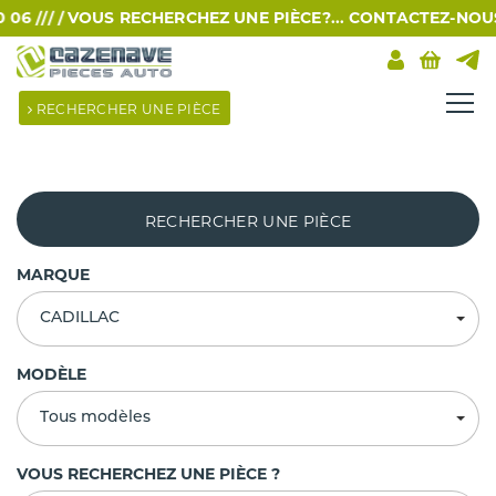
 /// /
VOUS RECHERCHEZ UNE PIÈCE?... CONTACTEZ-NOUS PA
RECHERCHER UNE PIÈCE
RECHERCHER UNE PIÈCE
MARQUE
CADILLAC
MODÈLE
Tous modèles
VOUS RECHERCHEZ UNE PIÈCE ?