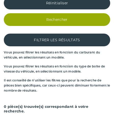
Réinitialiser
Rechercher
FILTRER LES RÉSULTATS
Vous pouvez filtrer les résultats en fonction du carburant du
véhicule, en sélectionnant un modèle.
Vous pouvez filtrer les résultats en fonction du type de boîte de
vitesse du véhicule, en sélectionnant un modèle.
Il est conseillé de n'utiliser les filtres que pour la recherche de
pièces bien spécifiques, car ceux-ci peuvent diminuer fortement le
nombre de résultats.
0
pièce(s) trouvée(s) correspondant à votre
recherche.