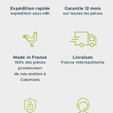
Expédition rapide
Garantie 12 mois
expédition sous 48h
sur toutes les pièces
Made in France
Livraison
100% des pièces
France métropolitaine
proviennent
de nos ateliers à
Colomiers