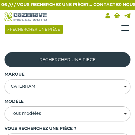
 /// /
VOUS RECHERCHEZ UNE PIÈCE?... CONTACTEZ-NOUS PA
RECHERCHER UNE PIÈCE
RECHERCHER UNE PIÈCE
MARQUE
CATERHAM
MODÈLE
Tous modèles
VOUS RECHERCHEZ UNE PIÈCE ?