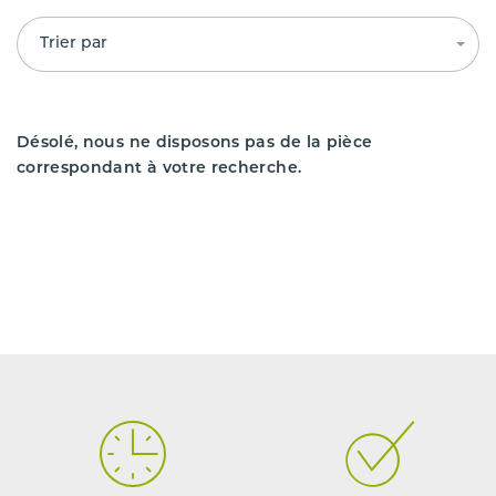
Trier par
Désolé, nous ne disposons pas de la pièce
correspondant à votre recherche.