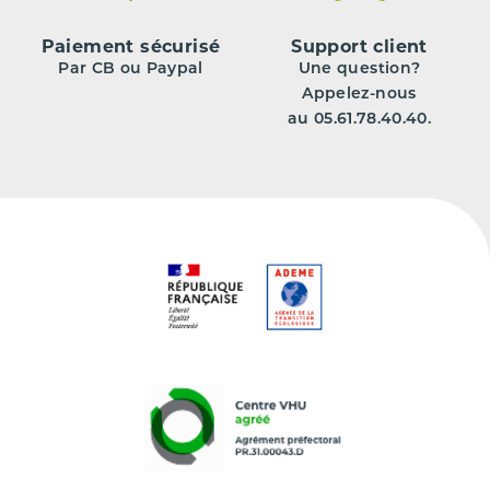
Paiement sécurisé
Support client
Par CB ou Paypal
Une question?
Appelez-nous
au 05.61.78.40.40.