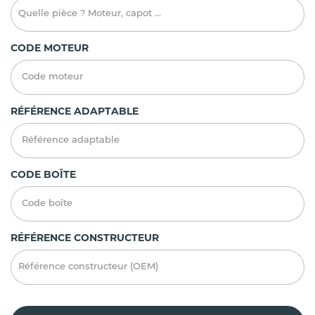
CODE MOTEUR
RÉFÉRENCE ADAPTABLE
CODE BOÎTE
RÉFÉRENCE CONSTRUCTEUR