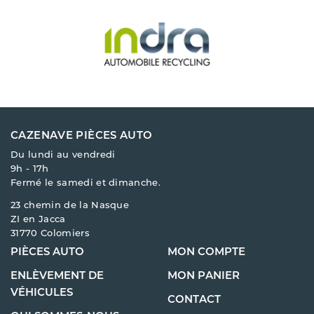
CAZENAVE PIÈCES AUTO
Du lundi au vendredi
9h - 17h
Fermé le samedi et dimanche.
23 chemin de la Nasque
ZI en Jacca
31770 Colomiers
PIÈCES AUTO
MON COMPTE
ENLÈVEMENT DE
MON PANIER
VÉHICULES
CONTACT