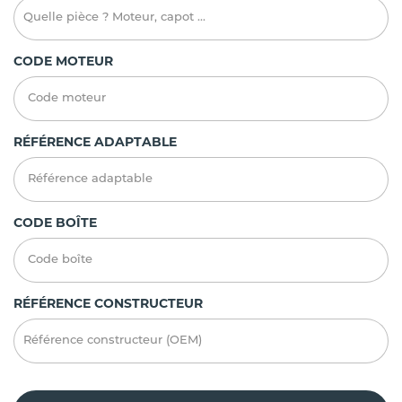
CODE MOTEUR
RÉFÉRENCE ADAPTABLE
CODE BOÎTE
RÉFÉRENCE CONSTRUCTEUR