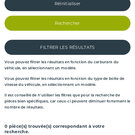
Réinitialiser
Rechercher
FILTRER LES RÉSULTATS
Vous pouvez filtrer les résultats en fonction du carburant du
véhicule, en sélectionnant un modèle.
Vous pouvez filtrer les résultats en fonction du type de boîte de
vitesse du véhicule, en sélectionnant un modèle.
Il est conseillé de n'utiliser les filtres que pour la recherche de
pièces bien spécifiques, car ceux-ci peuvent diminuer fortement le
nombre de résultats.
0
pièce(s) trouvée(s) correspondant à votre
recherche.