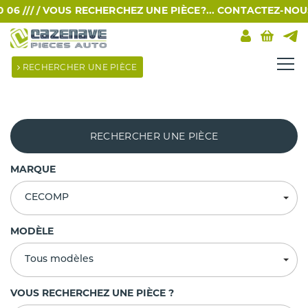
 /// /
VOUS RECHERCHEZ UNE PIÈCE?... CONTACTEZ-NOUS PA
RECHERCHER UNE PIÈCE
RECHERCHER UNE PIÈCE
MARQUE
CECOMP
MODÈLE
Tous modèles
VOUS RECHERCHEZ UNE PIÈCE ?