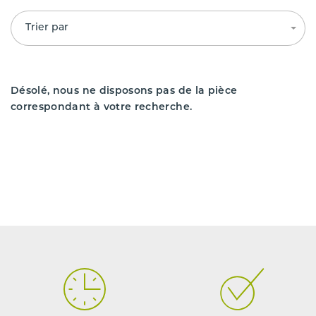
Trier par
Désolé, nous ne disposons pas de la pièce
correspondant à votre recherche.