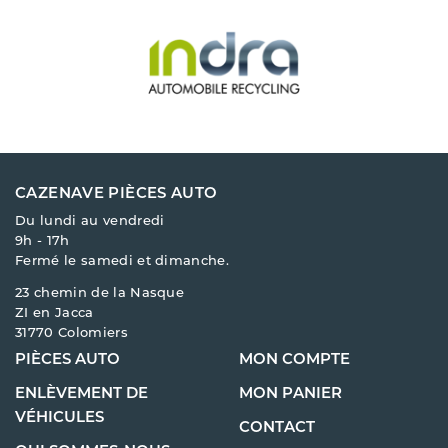
CAZENAVE PIÈCES AUTO
Du lundi au vendredi
9h - 17h
Fermé le samedi et dimanche.
23 chemin de la Nasque
ZI en Jacca
31770 Colomiers
PIÈCES AUTO
MON COMPTE
ENLÈVEMENT DE
MON PANIER
VÉHICULES
CONTACT