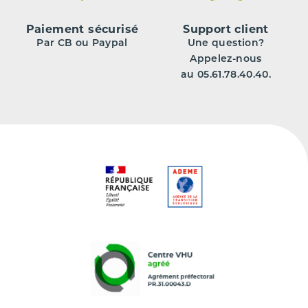
Paiement sécurisé
Support client
Par CB ou Paypal
Une question?
Appelez-nous
au 05.61.78.40.40.