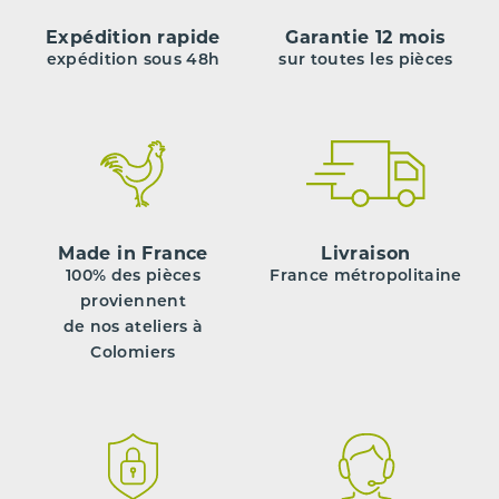
Expédition rapide
Garantie 12 mois
expédition sous 48h
sur toutes les pièces
Made in France
Livraison
100% des pièces
France métropolitaine
proviennent
de nos ateliers à
Colomiers