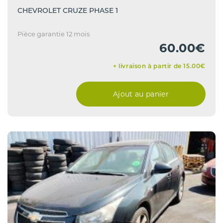
CHEVROLET CRUZE PHASE 1
Pièce garantie 12 mois
60.00€
+ livraison à partir de 15.00€
Ajout au panier