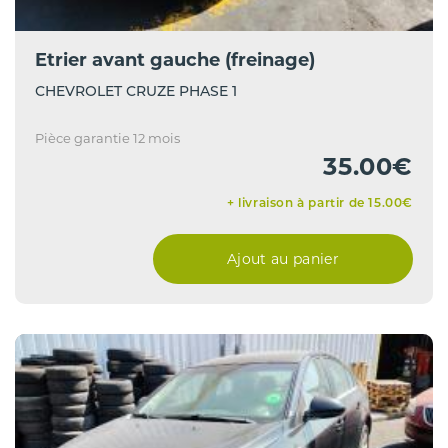
Etrier avant gauche (freinage)
CHEVROLET CRUZE PHASE 1
Pièce garantie 12 mois
35.00€
+ livraison à partir de 15.00€
Ajout au panier