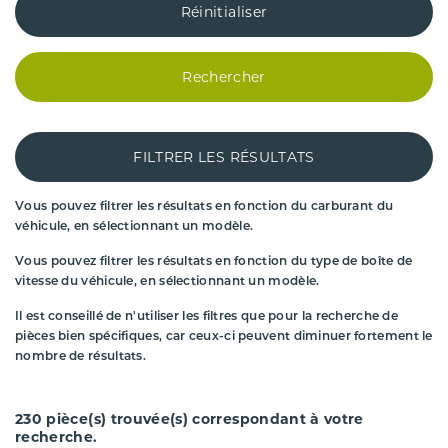
Réinitialiser
Rechercher
FILTRER LES RÉSULTATS
Vous pouvez filtrer les résultats en fonction du carburant du
véhicule, en sélectionnant un modèle.
Vous pouvez filtrer les résultats en fonction du type de boîte de
vitesse du véhicule, en sélectionnant un modèle.
Il est conseillé de n'utiliser les filtres que pour la recherche de
pièces bien spécifiques, car ceux-ci peuvent diminuer fortement le
nombre de résultats.
230
pièce(s) trouvée(s) correspondant à votre
recherche.