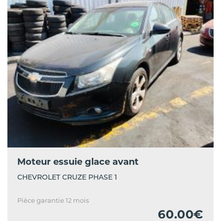
Moteur essuie glace avant
CHEVROLET CRUZE PHASE 1
Pièce garantie 12 mois
60.00€