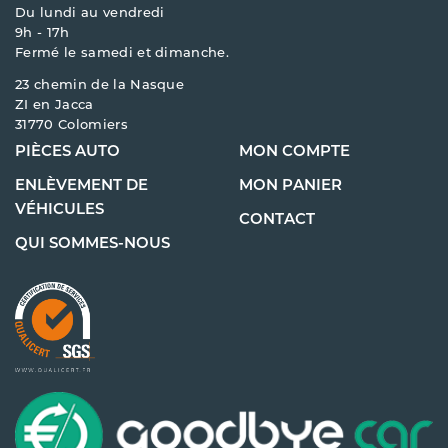
Du lundi au vendredi
9h - 17h
Fermé le samedi et dimanche.
23 chemin de la Nasque
ZI en Jacca
31770 Colomiers
PIÈCES AUTO
MON COMPTE
ENLÈVEMENT DE
MON PANIER
VÉHICULES
CONTACT
QUI SOMMES-NOUS