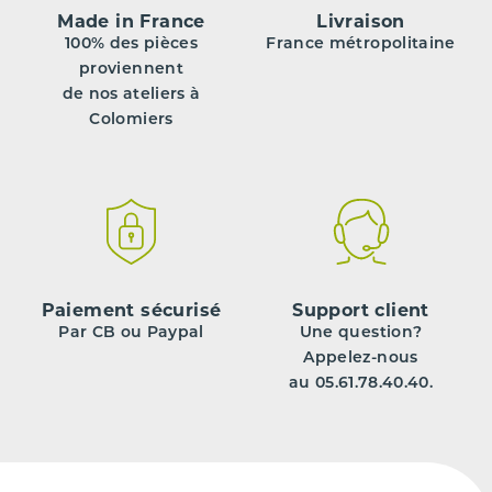
Made in France
Livraison
100% des pièces
France métropolitaine
proviennent
de nos ateliers à
Colomiers
Paiement sécurisé
Support client
Par CB ou Paypal
Une question?
Appelez-nous
au 05.61.78.40.40.