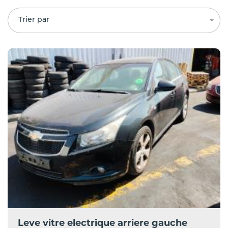
Trier par
Leve vitre electrique arriere gauche