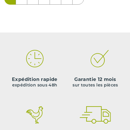
Expédition rapide
Garantie 12 mois
expédition sous 48h
sur toutes les pièces