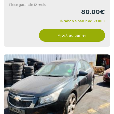
Pièce garantie 12 mois
80.00€
+ livraison à partir de 39.00€
Ajout au panier