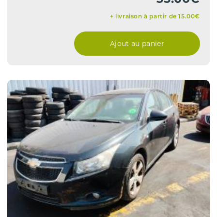
+ livraison à partir de 15.00€
Ajout au panier