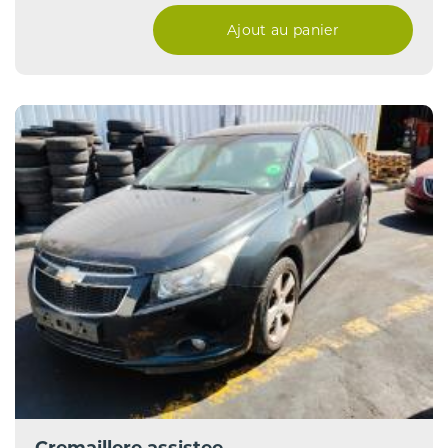
Ajout au panier