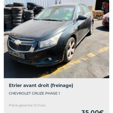
Etrier avant droit (freinage)
CHEVROLET CRUZE PHASE 1
Pièce garantie 12 mois
35.00€