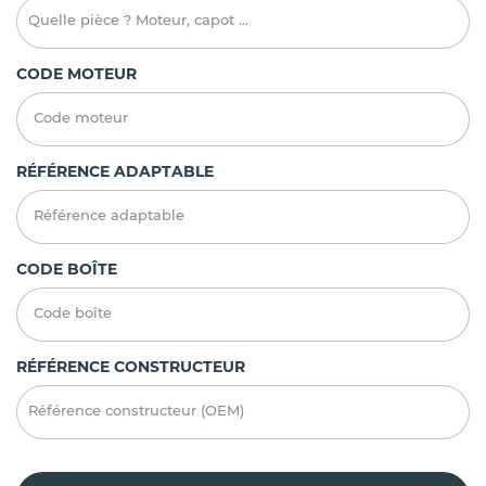
CODE MOTEUR
RÉFÉRENCE ADAPTABLE
CODE BOÎTE
RÉFÉRENCE CONSTRUCTEUR