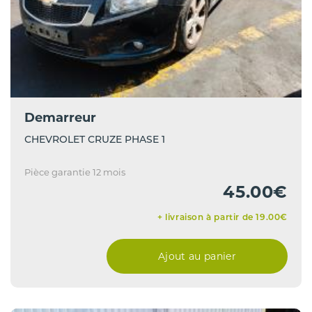
Demarreur
CHEVROLET CRUZE PHASE 1
Pièce garantie 12 mois
45.00€
+ livraison à partir de 19.00€
Ajout au panier