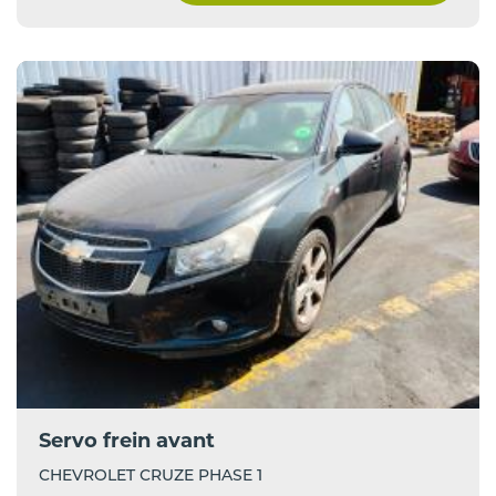
Servo frein avant
CHEVROLET CRUZE PHASE 1