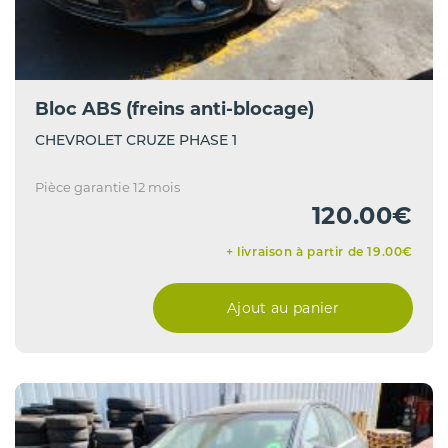
Bloc ABS (freins anti-blocage)
CHEVROLET CRUZE PHASE 1
Pièce garantie 12 mois
120.00€
+ livraison à partir de 19.00€
Ajout au panier