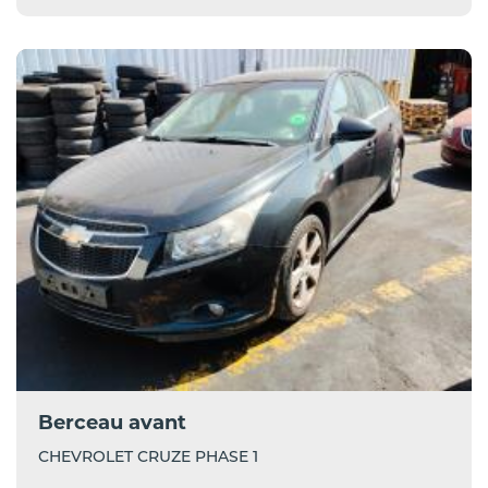
Berceau avant
CHEVROLET CRUZE PHASE 1