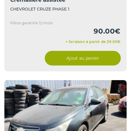
Cremaillere assistee
CHEVROLET CRUZE PHASE 1
Pièce garantie 12 mois
90.00€
+ livraison à partir de 29.00€
Ajout au panier