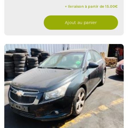
+ livraison à partir de 15.00€
Ajout au panier