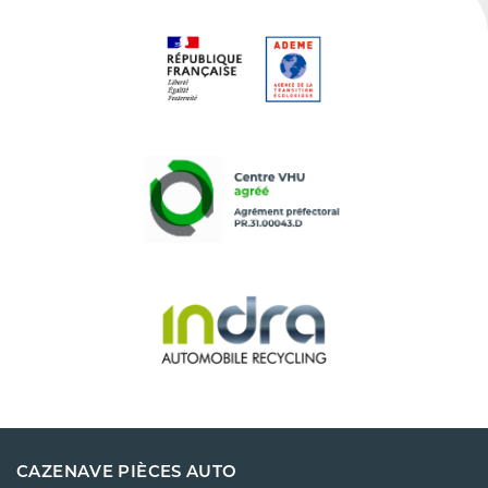
CAZENAVE PIÈCES AUTO