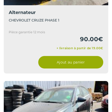
Alternateur
CHEVROLET CRUZE PHASE 1
Pièce garantie 12 mois
90.00€
+ livraison à partir de 19.00€
Ajout au panier