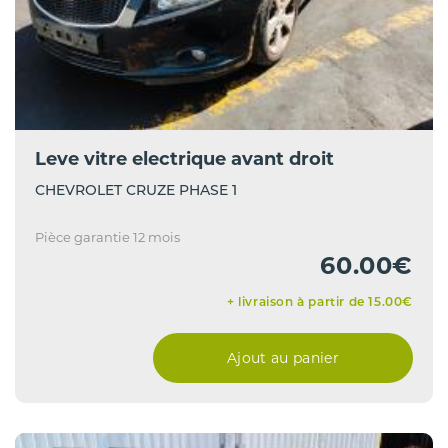
Leve vitre electrique avant droit
CHEVROLET CRUZE PHASE 1
Pièce garantie 12 mois
60.00€
+ livraison à partir de 15.00€
Ajout au panier