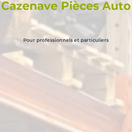
Cazenave Pièces Auto
Pour professionnels et particuliers