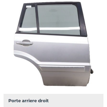
Porte arriere droit