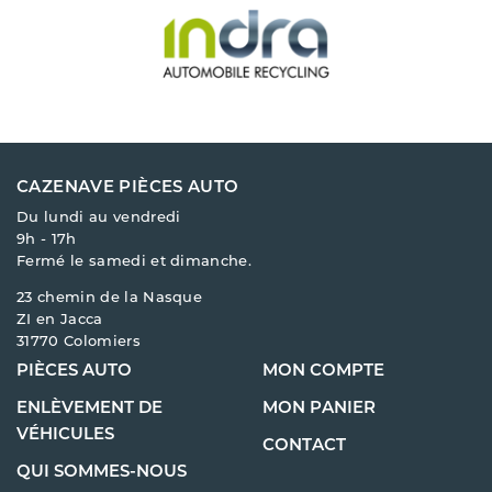
CAZENAVE PIÈCES AUTO
Du lundi au vendredi
9h - 17h
Fermé le samedi et dimanche.
23 chemin de la Nasque
ZI en Jacca
31770 Colomiers
PIÈCES AUTO
MON COMPTE
ENLÈVEMENT DE
MON PANIER
VÉHICULES
CONTACT
QUI SOMMES-NOUS