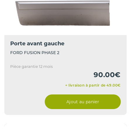
Porte avant gauche
FORD FUSION PHASE 2
Pièce garantie 12 mois
90.00€
+ livraison à partir de 49.00€
Ajout au panier