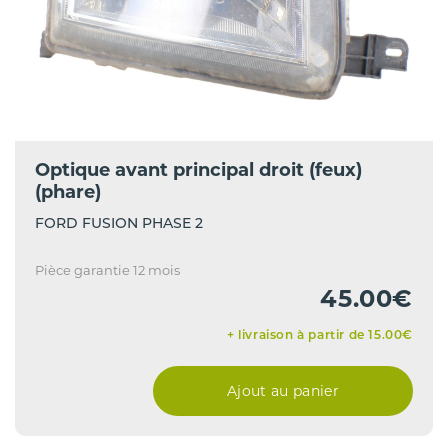
Optique avant principal droit (feux)
(phare)
FORD FUSION PHASE 2
Pièce garantie 12 mois
45.00€
+ livraison à partir de 15.00€
Ajout au panier