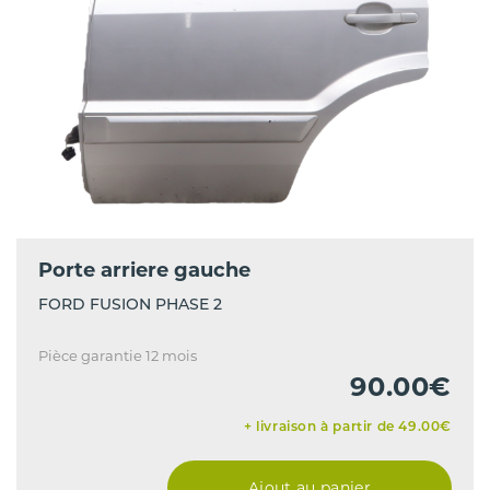
Porte arriere gauche
FORD FUSION PHASE 2
Pièce garantie 12 mois
90.00€
+ livraison à partir de 49.00€
Ajout au panier