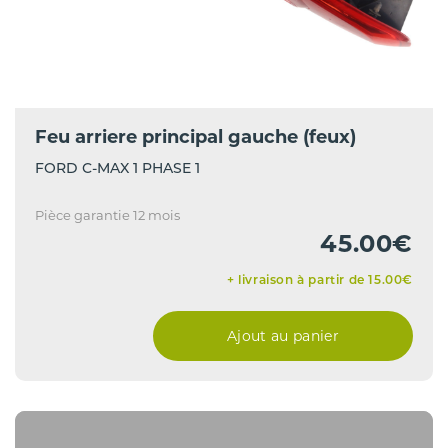
Feu arriere principal gauche (feux)
FORD C-MAX 1 PHASE 1
Pièce garantie 12 mois
45.00€
+ livraison à partir de 15.00€
Ajout au panier