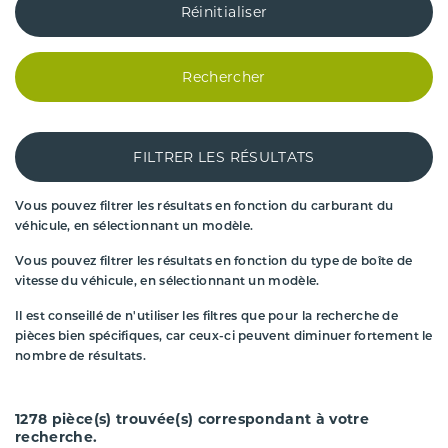
Réinitialiser
Rechercher
FILTRER LES RÉSULTATS
Vous pouvez filtrer les résultats en fonction du carburant du
véhicule, en sélectionnant un modèle.
Vous pouvez filtrer les résultats en fonction du type de boîte de
vitesse du véhicule, en sélectionnant un modèle.
Il est conseillé de n'utiliser les filtres que pour la recherche de
pièces bien spécifiques, car ceux-ci peuvent diminuer fortement le
nombre de résultats.
1278
pièce(s) trouvée(s) correspondant à votre
recherche.