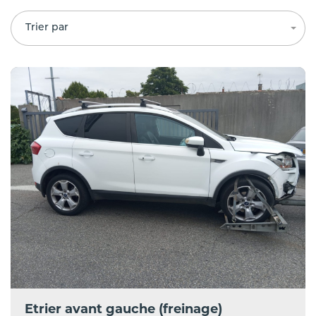
Trier par
Etrier avant gauche (freinage)