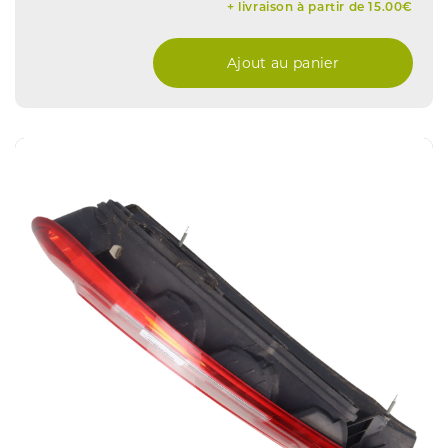
+ livraison à partir de 15.00€
Ajout au panier