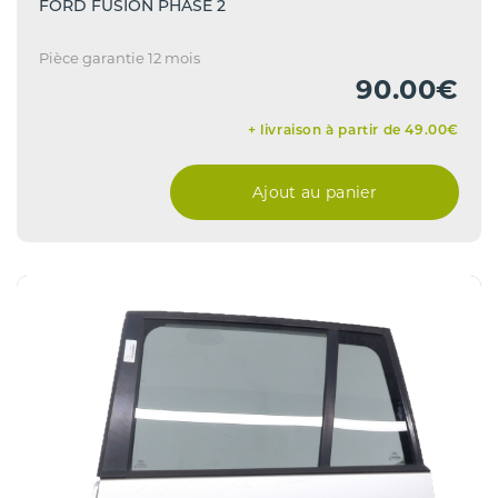
FORD FUSION PHASE 2
Pièce garantie 12 mois
90.00€
+ livraison à partir de 49.00€
Ajout au panier