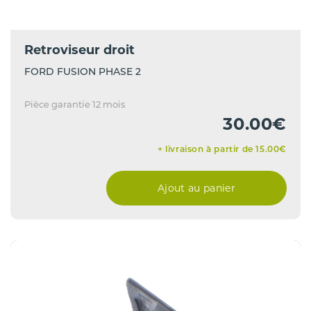
Retroviseur droit
FORD FUSION PHASE 2
Pièce garantie 12 mois
30.00€
+ livraison à partir de 15.00€
Ajout au panier