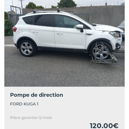
Pompe de direction
FORD KUGA 1
Pièce garantie 12 mois
120.00€