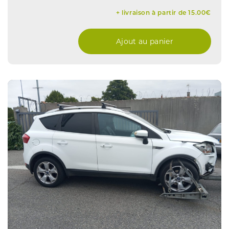
+ livraison à partir de 15.00€
Ajout au panier