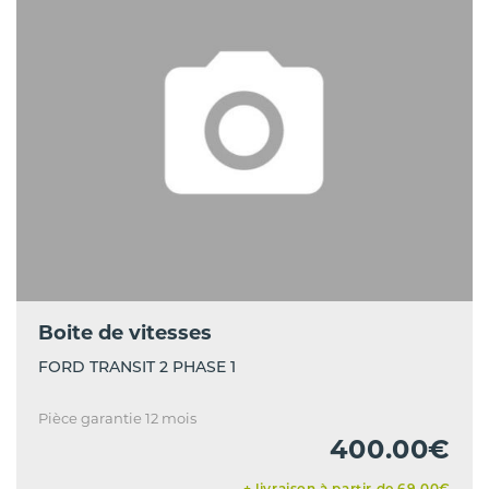
Boite de vitesses
FORD TRANSIT 2 PHASE 1
Pièce garantie 12 mois
400.00€