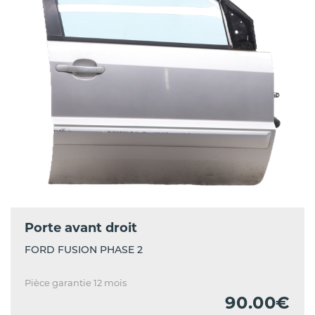
Porte avant droit
FORD FUSION PHASE 2
Pièce garantie 12 mois
90.00€