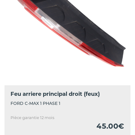
Feu arriere principal droit (feux)
FORD C-MAX 1 PHASE 1
Pièce garantie 12 mois
45.00€