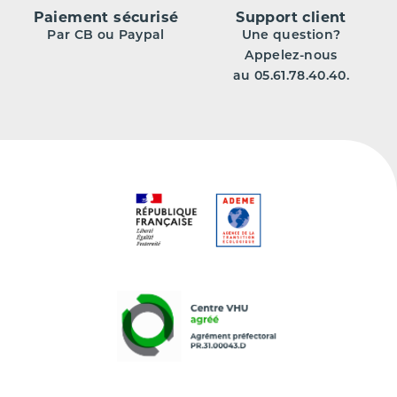
Paiement sécurisé
Support client
Par CB ou Paypal
Une question?
Appelez-nous
au 05.61.78.40.40.