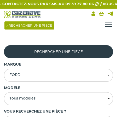
CTEZ-NOUS PAR SMS AU 09 39 37 80 06 /// /
VOUS RECHERC
RECHERCHER UNE PIÈCE
RECHERCHER UNE PIÈCE
MARQUE
FORD
MODÈLE
Tous modèles
VOUS RECHERCHEZ UNE PIÈCE ?