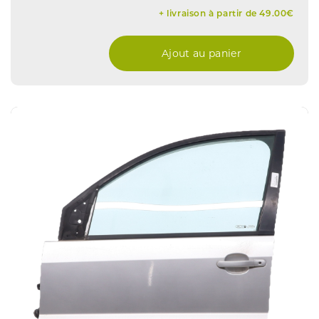
+ livraison à partir de 49.00€
Ajout au panier