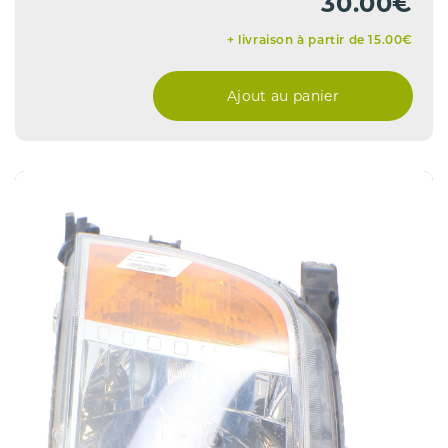
30.00€
+ livraison à partir de 15.00€
Ajout au panier