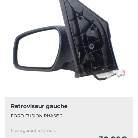
Retroviseur gauche
FORD FUSION PHASE 2
Pièce garantie 12 mois