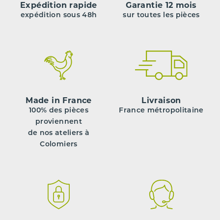
Expédition rapide
Garantie 12 mois
expédition sous 48h
sur toutes les pièces
Made in France
Livraison
100% des pièces
France métropolitaine
proviennent
de nos ateliers à
Colomiers