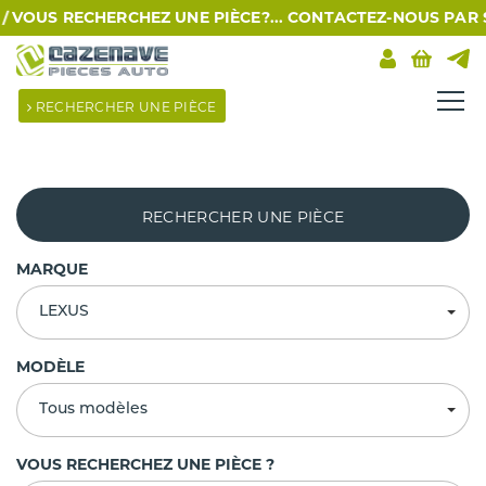
VOUS RECHERCHEZ UNE PIÈCE?... CONTACTEZ-NOUS PAR SMS A
RECHERCHER UNE PIÈCE
RECHERCHER UNE PIÈCE
MARQUE
LEXUS
MODÈLE
Tous modèles
VOUS RECHERCHEZ UNE PIÈCE ?