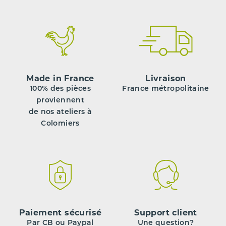
Made in France
Livraison
100% des pièces
France métropolitaine
proviennent
de nos ateliers à
Colomiers
Paiement sécurisé
Support client
Par CB ou Paypal
Une question?