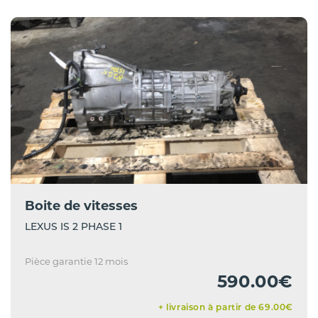
Boite de vitesses
LEXUS IS 2 PHASE 1
Pièce garantie 12 mois
590.00€
+ livraison à partir de 69.00€