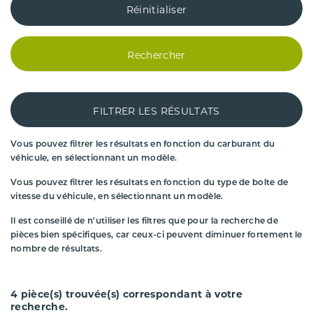
Réinitialiser
Rechercher
FILTRER LES RÉSULTATS
Vous pouvez filtrer les résultats en fonction du carburant du
véhicule, en sélectionnant un modèle.
Vous pouvez filtrer les résultats en fonction du type de boîte de
vitesse du véhicule, en sélectionnant un modèle.
Il est conseillé de n'utiliser les filtres que pour la recherche de
pièces bien spécifiques, car ceux-ci peuvent diminuer fortement le
nombre de résultats.
4
pièce(s) trouvée(s) correspondant à votre
recherche.