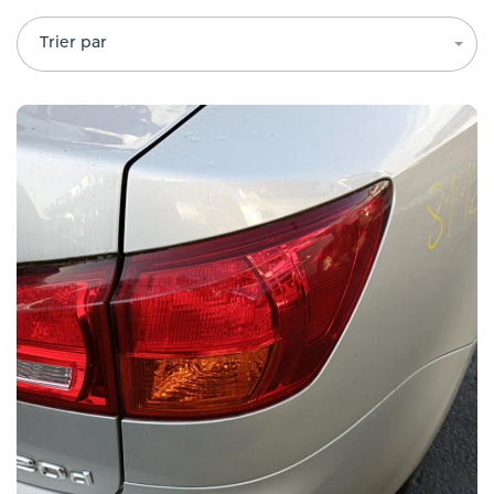
Trier par