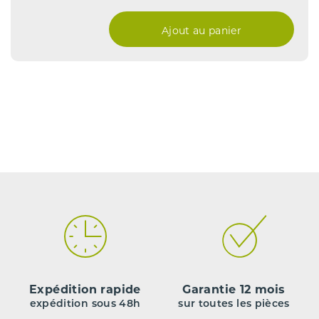
Ajout au panier
Expédition rapide
Garantie 12 mois
expédition sous 48h
sur toutes les pièces