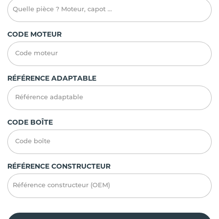
CODE MOTEUR
RÉFÉRENCE ADAPTABLE
CODE BOÎTE
RÉFÉRENCE CONSTRUCTEUR