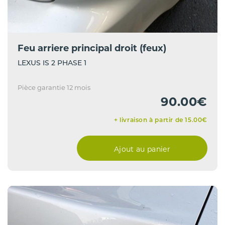
Feu arriere principal droit (feux)
LEXUS IS 2 PHASE 1
Pièce garantie 12 mois
90.00€
+ livraison à partir de 15.00€
Ajout au panier