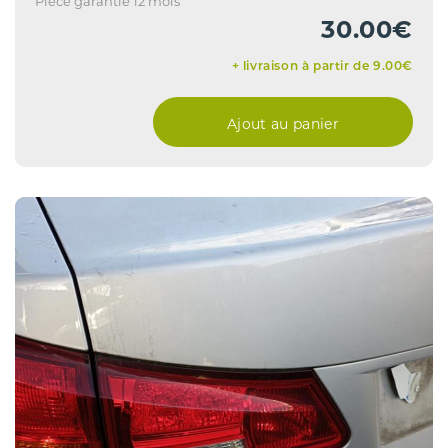
Pièce garantie 12 mois
30.00€
+ livraison à partir de 9.00€
Ajout au panier