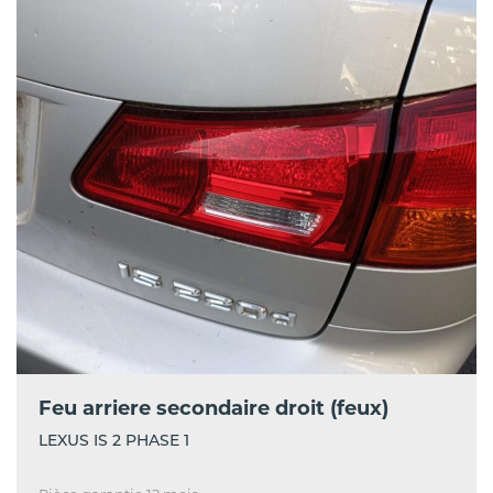
Feu arriere secondaire droit (feux)
LEXUS IS 2 PHASE 1