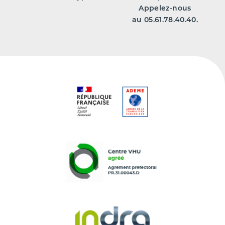
Appelez-nous
au 05.61.78.40.40.