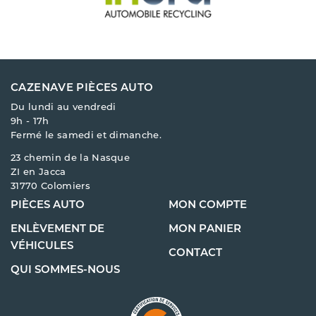
CAZENAVE PIÈCES AUTO
Du lundi au vendredi
9h - 17h
Fermé le samedi et dimanche.
23 chemin de la Nasque
ZI en Jacca
31770 Colomiers
PIÈCES AUTO
MON COMPTE
ENLÈVEMENT DE
MON PANIER
VÉHICULES
CONTACT
QUI SOMMES-NOUS