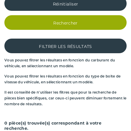
Réinitialiser
Rechercher
FILTRER LES RÉSULTATS
Vous pouvez filtrer les résultats en fonction du carburant du
véhicule, en sélectionnant un modèle.
Vous pouvez filtrer les résultats en fonction du type de boîte de
vitesse du véhicule, en sélectionnant un modèle.
Il est conseillé de n'utiliser les filtres que pour la recherche de
pièces bien spécifiques, car ceux-ci peuvent diminuer fortement le
nombre de résultats.
0
pièce(s) trouvée(s) correspondant à votre
recherche.