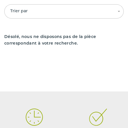
Trier par
Désolé, nous ne disposons pas de la pièce
correspondant à votre recherche.