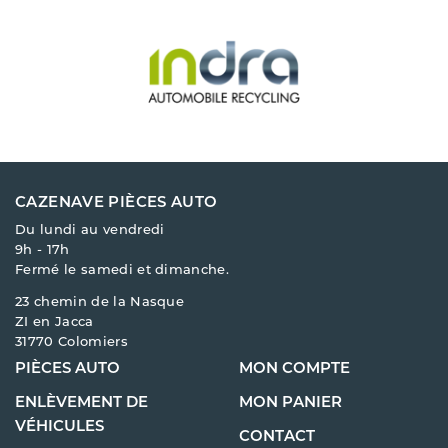
CAZENAVE PIÈCES AUTO
Du lundi au vendredi
9h - 17h
Fermé le samedi et dimanche.
23 chemin de la Nasque
ZI en Jacca
31770 Colomiers
PIÈCES AUTO
MON COMPTE
ENLÈVEMENT DE
MON PANIER
VÉHICULES
CONTACT