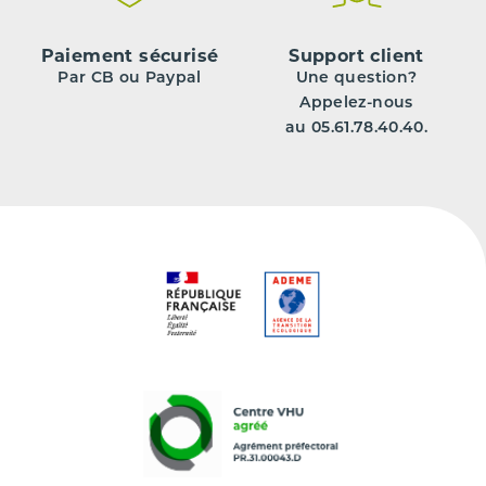
Paiement sécurisé
Support client
Par CB ou Paypal
Une question?
Appelez-nous
au 05.61.78.40.40.