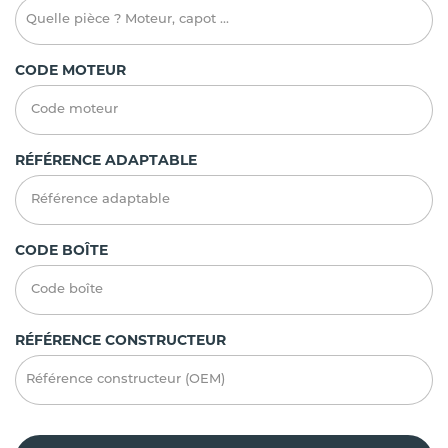
CODE MOTEUR
RÉFÉRENCE ADAPTABLE
CODE BOÎTE
RÉFÉRENCE CONSTRUCTEUR