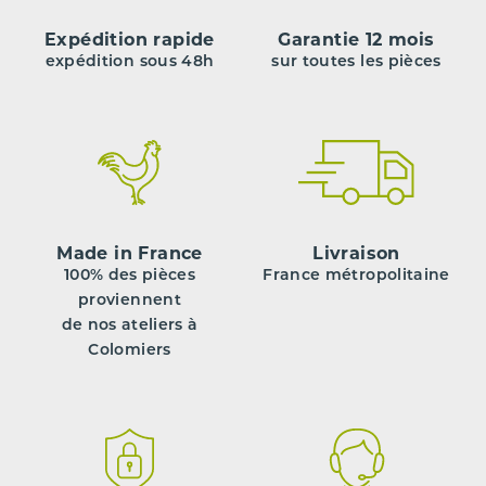
Expédition rapide
Garantie 12 mois
expédition sous 48h
sur toutes les pièces
Made in France
Livraison
100% des pièces
France métropolitaine
proviennent
de nos ateliers à
Colomiers