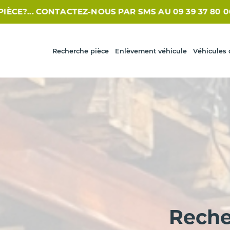
CONTACTEZ-NOUS PAR SMS AU 09 39 37 80 06 /// /
VOU
Recherche pièce
Enlèvement véhicule
Véhicules 
Reche