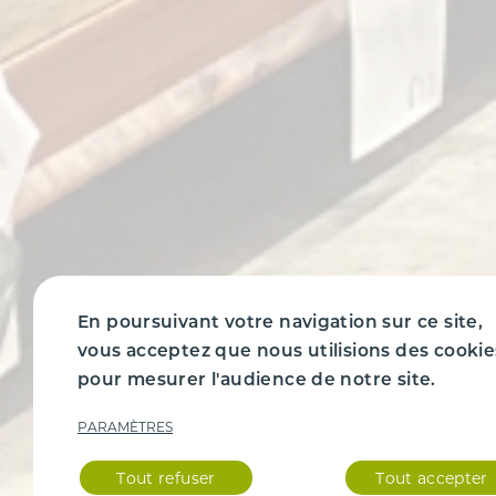
En poursuivant votre navigation sur ce site,
vous acceptez que nous utilisions des cookie
pour mesurer l'audience de notre site.
PARAMÈTRES
Tout refuser
Tout accepter