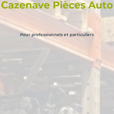
Cazenave Pièces Auto
Pour professionnels et particuliers