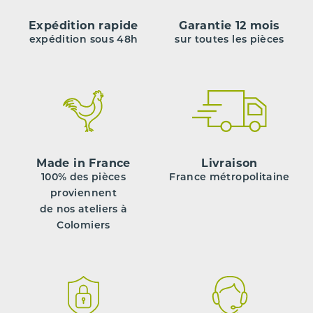
Expédition rapide
Garantie 12 mois
expédition sous 48h
sur toutes les pièces
Made in France
Livraison
100% des pièces
France métropolitaine
proviennent
de nos ateliers à
Colomiers