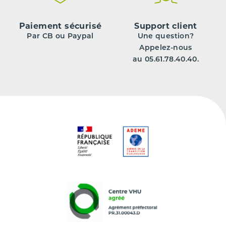
Paiement sécurisé
Support client
Par CB ou Paypal
Une question?
Appelez-nous
au 05.61.78.40.40.