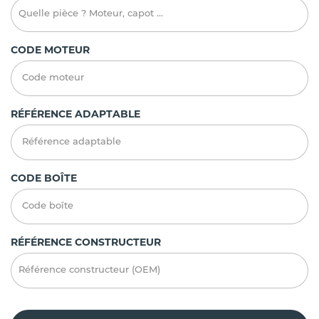
CODE MOTEUR
RÉFÉRENCE ADAPTABLE
CODE BOÎTE
RÉFÉRENCE CONSTRUCTEUR