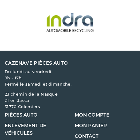
CAZENAVE PIÈCES AUTO
Du lundi au vendredi
9h - 17h
Fermé le samedi et dimanche.
23 chemin de la Nasque
ZI en Jacca
31770 Colomiers
PIÈCES AUTO
MON COMPTE
ENLÈVEMENT DE
MON PANIER
VÉHICULES
CONTACT