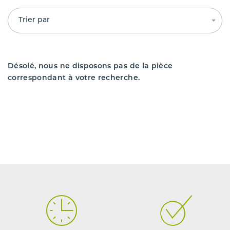
Trier par
Désolé, nous ne disposons pas de la pièce
correspondant à votre recherche.