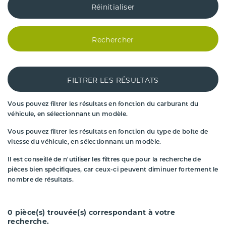
Réinitialiser
Rechercher
FILTRER LES RÉSULTATS
Vous pouvez filtrer les résultats en fonction du carburant du
véhicule, en sélectionnant un modèle.
Vous pouvez filtrer les résultats en fonction du type de boîte de
vitesse du véhicule, en sélectionnant un modèle.
Il est conseillé de n'utiliser les filtres que pour la recherche de
pièces bien spécifiques, car ceux-ci peuvent diminuer fortement le
nombre de résultats.
0
pièce(s) trouvée(s) correspondant à votre
recherche.