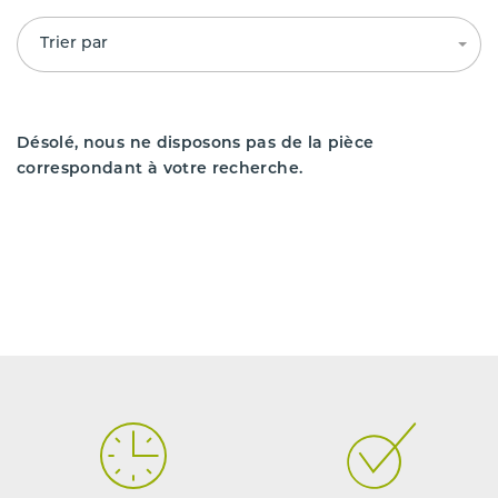
Trier par
Désolé, nous ne disposons pas de la pièce
correspondant à votre recherche.