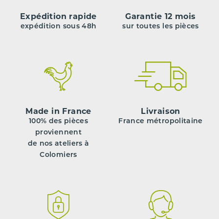
Expédition rapide
Garantie 12 mois
expédition sous 48h
sur toutes les pièces
Made in France
Livraison
100% des pièces
France métropolitaine
proviennent
de nos ateliers à
Colomiers