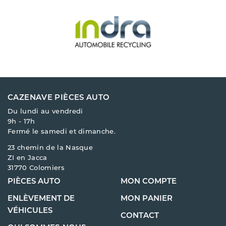
CAZENAVE PIÈCES AUTO
Du lundi au vendredi
9h - 17h
Fermé le samedi et dimanche.
23 chemin de la Nasque
ZI en Jacca
31770 Colomiers
PIÈCES AUTO
MON COMPTE
ENLÈVEMENT DE
MON PANIER
VÉHICULES
CONTACT