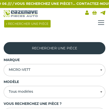
 /// /
VOUS RECHERCHEZ UNE PIÈCE?... CONTACTEZ-NOUS PA
RECHERCHER UNE PIÈCE
RECHERCHER UNE PIÈCE
MARQUE
MICRO-VETT
MODÈLE
Tous modèles
VOUS RECHERCHEZ UNE PIÈCE ?