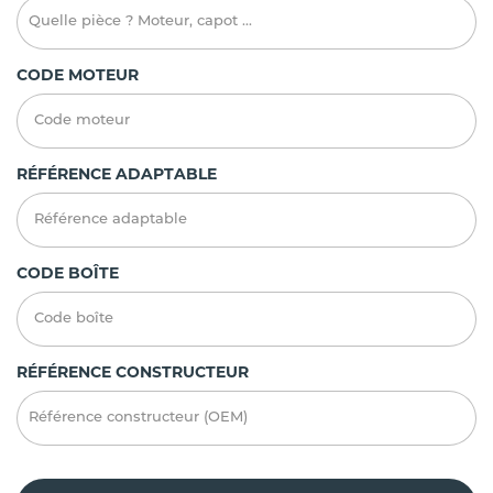
CODE MOTEUR
RÉFÉRENCE ADAPTABLE
CODE BOÎTE
RÉFÉRENCE CONSTRUCTEUR