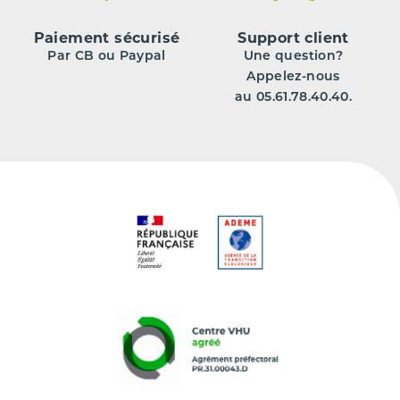
Paiement sécurisé
Support client
Par CB ou Paypal
Une question?
Appelez-nous
au 05.61.78.40.40.