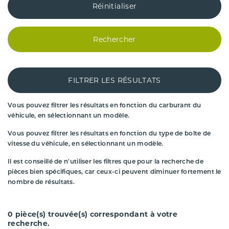
Réinitialiser
Rechercher
FILTRER LES RÉSULTATS
Vous pouvez filtrer les résultats en fonction du carburant du
véhicule, en sélectionnant un modèle.
Vous pouvez filtrer les résultats en fonction du type de boîte de
vitesse du véhicule, en sélectionnant un modèle.
Il est conseillé de n'utiliser les filtres que pour la recherche de
pièces bien spécifiques, car ceux-ci peuvent diminuer fortement le
nombre de résultats.
0
pièce(s) trouvée(s) correspondant à votre
recherche.