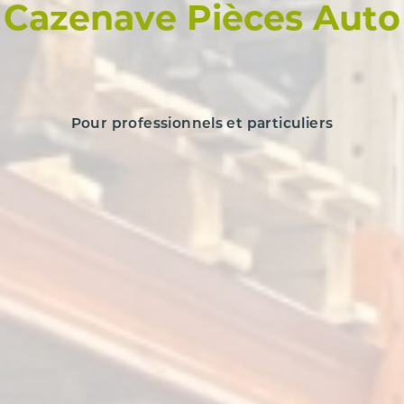
Cazenave Pièces Auto
Pour professionnels et particuliers