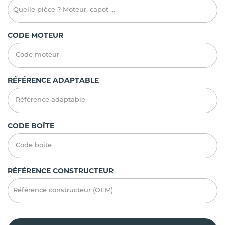
CODE MOTEUR
RÉFÉRENCE ADAPTABLE
CODE BOÎTE
RÉFÉRENCE CONSTRUCTEUR