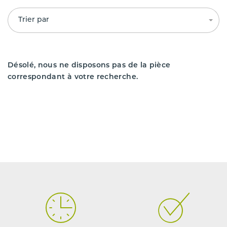
Trier par
Désolé, nous ne disposons pas de la pièce
correspondant à votre recherche.