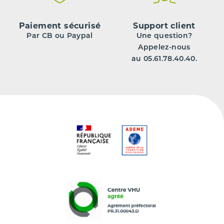
Paiement sécurisé
Support client
Par CB ou Paypal
Une question?
Appelez-nous
au 05.61.78.40.40.