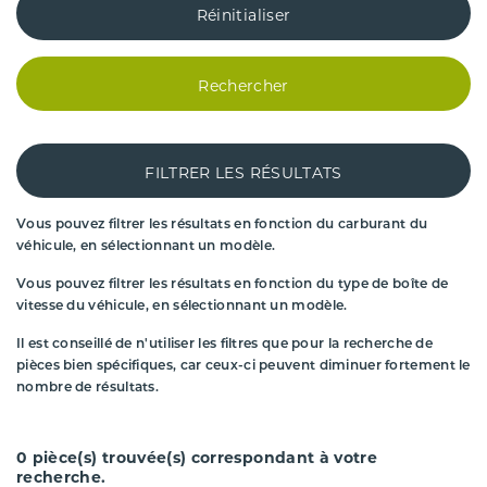
Réinitialiser
Rechercher
FILTRER LES RÉSULTATS
Vous pouvez filtrer les résultats en fonction du carburant du
véhicule, en sélectionnant un modèle.
Vous pouvez filtrer les résultats en fonction du type de boîte de
vitesse du véhicule, en sélectionnant un modèle.
Il est conseillé de n'utiliser les filtres que pour la recherche de
pièces bien spécifiques, car ceux-ci peuvent diminuer fortement le
nombre de résultats.
0
pièce(s) trouvée(s) correspondant à votre
recherche.