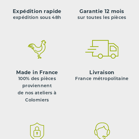
Expédition rapide
Garantie 12 mois
expédition sous 48h
sur toutes les pièces
Made in France
Livraison
100% des pièces
France métropolitaine
proviennent
de nos ateliers à
Colomiers