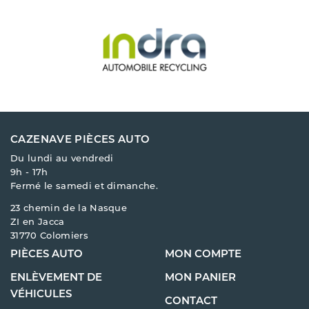
CAZENAVE PIÈCES AUTO
Du lundi au vendredi
9h - 17h
Fermé le samedi et dimanche.
23 chemin de la Nasque
ZI en Jacca
31770 Colomiers
PIÈCES AUTO
MON COMPTE
ENLÈVEMENT DE
MON PANIER
VÉHICULES
CONTACT