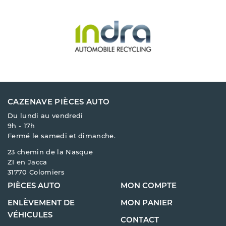
CAZENAVE PIÈCES AUTO
Du lundi au vendredi
9h - 17h
Fermé le samedi et dimanche.
23 chemin de la Nasque
ZI en Jacca
31770 Colomiers
PIÈCES AUTO
MON COMPTE
ENLÈVEMENT DE
MON PANIER
VÉHICULES
CONTACT