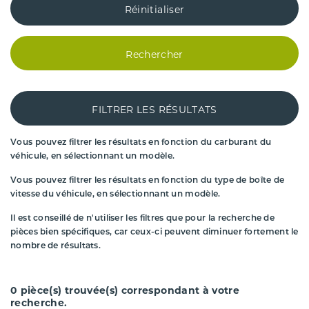
Réinitialiser
Rechercher
FILTRER LES RÉSULTATS
Vous pouvez filtrer les résultats en fonction du carburant du
véhicule, en sélectionnant un modèle.
Vous pouvez filtrer les résultats en fonction du type de boîte de
vitesse du véhicule, en sélectionnant un modèle.
Il est conseillé de n'utiliser les filtres que pour la recherche de
pièces bien spécifiques, car ceux-ci peuvent diminuer fortement le
nombre de résultats.
0
pièce(s) trouvée(s) correspondant à votre
recherche.