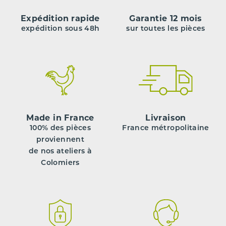
Expédition rapide
Garantie 12 mois
expédition sous 48h
sur toutes les pièces
Made in France
Livraison
100% des pièces
France métropolitaine
proviennent
de nos ateliers à
Colomiers