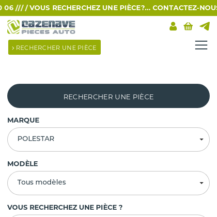
 /// /
VOUS RECHERCHEZ UNE PIÈCE?... CONTACTEZ-NOUS PA
RECHERCHER UNE PIÈCE
RECHERCHER UNE PIÈCE
MARQUE
POLESTAR
MODÈLE
Tous modèles
VOUS RECHERCHEZ UNE PIÈCE ?