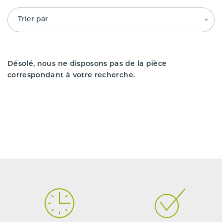
Trier par
Désolé, nous ne disposons pas de la pièce
correspondant à votre recherche.