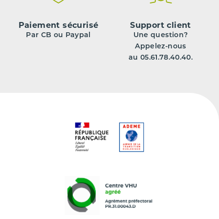
Paiement sécurisé
Support client
Par CB ou Paypal
Une question?
Appelez-nous
au 05.61.78.40.40.