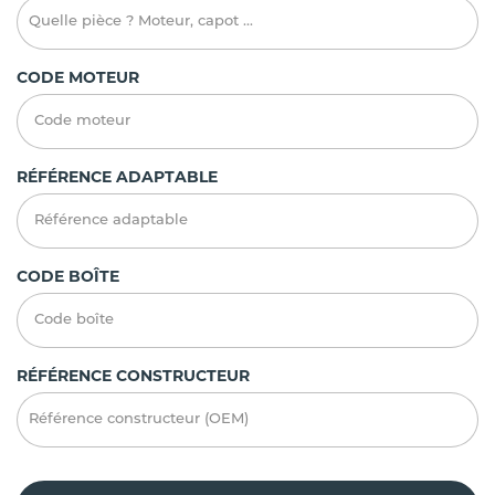
CODE MOTEUR
RÉFÉRENCE ADAPTABLE
CODE BOÎTE
RÉFÉRENCE CONSTRUCTEUR