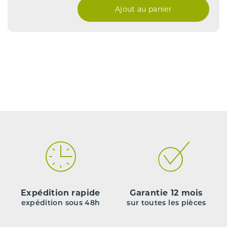
Ajout au panier
Expédition rapide
Garantie 12 mois
expédition sous 48h
sur toutes les pièces