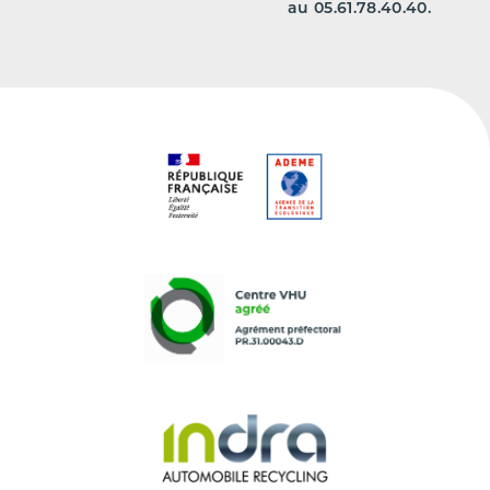
au 05.61.78.40.40.