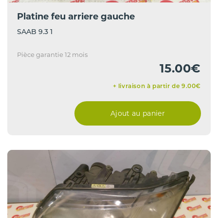
Platine feu arriere gauche
SAAB 9.3 1
Pièce garantie 12 mois
15.00€
+ livraison à partir de 9.00€
Ajout au panier