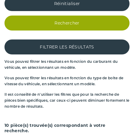
Réinitialiser
Rechercher
FILTRER LES RÉSULTATS
Vous pouvez filtrer les résultats en fonction du carburant du
véhicule, en sélectionnant un modèle.
Vous pouvez filtrer les résultats en fonction du type de boîte de
vitesse du véhicule, en sélectionnant un modèle.
Il est conseillé de n'utiliser les filtres que pour la recherche de
pièces bien spécifiques, car ceux-ci peuvent diminuer fortement le
nombre de résultats.
10
pièce(s) trouvée(s) correspondant à votre
recherche.