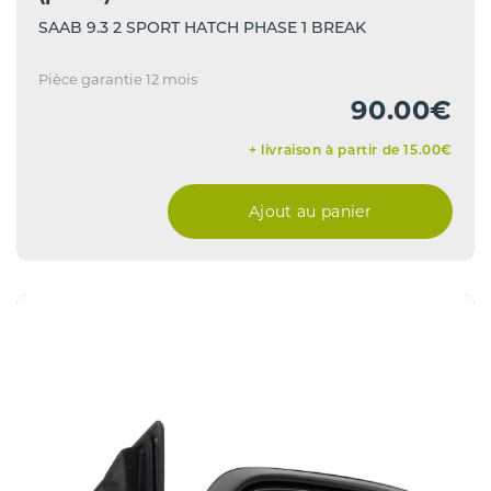
SAAB 9.3 2 SPORT HATCH PHASE 1 BREAK
Pièce garantie 12 mois
90.00€
+ livraison à partir de 15.00€
Ajout au panier