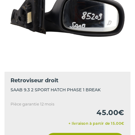
Retroviseur droit
SAAB 9.3 2 SPORT HATCH PHASE 1 BREAK
Pièce garantie 12 mois
45.00€
+ livraison à partir de 15.00€