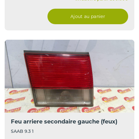
Ajout au panier
Feu arriere secondaire gauche (feux)
SAAB 9.3 1