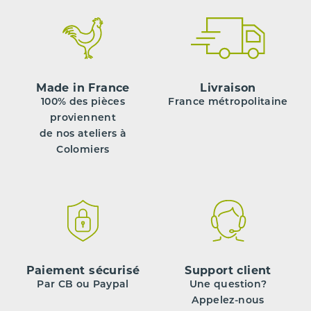
Made in France
Livraison
100% des pièces
France métropolitaine
proviennent
de nos ateliers à
Colomiers
Paiement sécurisé
Support client
Par CB ou Paypal
Une question?
Appelez-nous