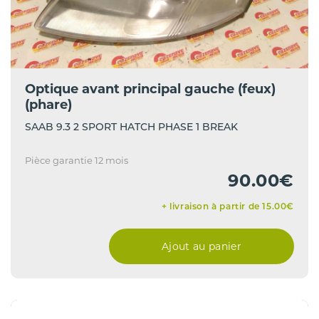
Optique avant principal gauche (feux)
(phare)
SAAB 9.3 2 SPORT HATCH PHASE 1 BREAK
Pièce garantie 12 mois
90.00€
+ livraison à partir de 15.00€
Ajout au panier