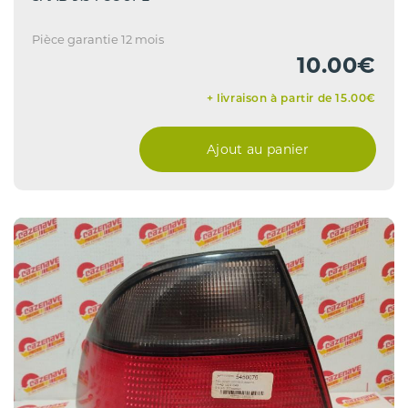
Pièce garantie 12 mois
10.00€
+ livraison à partir de 15.00€
Ajout au panier