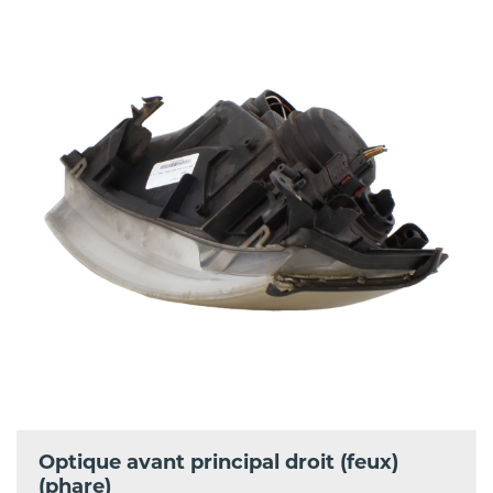
Optique avant principal droit (feux)
(phare)