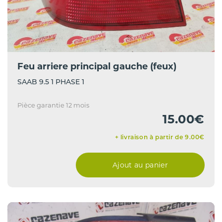
Feu arriere principal gauche (feux)
SAAB 9.5 1 PHASE 1
Pièce garantie 12 mois
15.00€
+ livraison à partir de 9.00€
Ajout au panier