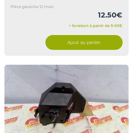
Pièce garantie 12 mois
12.50€
+ livraison à partir de 9.00€
Ajout au panier