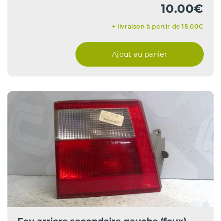
10.00€
+ livraison à partir de 15.00€
Ajout au panier