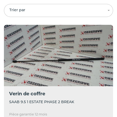
Trier par
Verin de coffre
SAAB 9.5 1 ESTATE PHASE 2 BREAK
Pièce garantie 12 mois