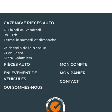
CAZENAVE PIÈCES AUTO
Du lundi au vendredi
9h - 17h
Fermé le samedi et dimanche.
23 chemin de la Nasque
ZI en Jacca
31770 Colomiers
PIÈCES AUTO
MON COMPTE
ENLÈVEMENT DE
MON PANIER
VÉHICULES
CONTACT
QUI SOMMES-NOUS