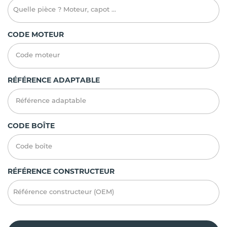
CODE MOTEUR
RÉFÉRENCE ADAPTABLE
CODE BOÎTE
RÉFÉRENCE CONSTRUCTEUR