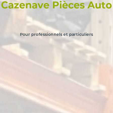
Cazenave Pièces Auto
Pour professionnels et particuliers