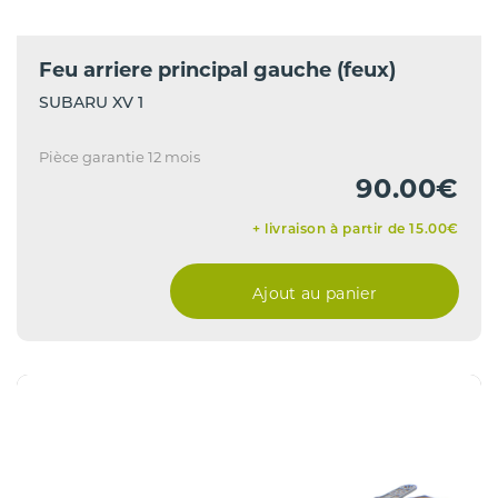
Feu arriere principal gauche (feux)
SUBARU XV 1
Pièce garantie 12 mois
90.00€
+ livraison à partir de 15.00€
Ajout au panier