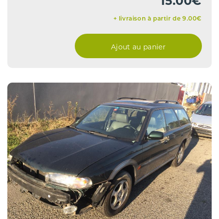
15.00€
+ livraison à partir de 9.00€
Ajout au panier