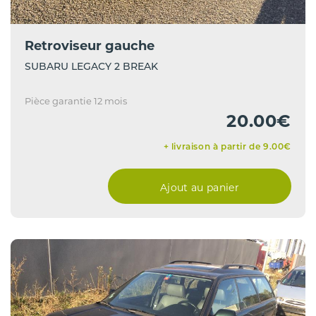
Retroviseur gauche
SUBARU LEGACY 2 BREAK
Pièce garantie 12 mois
20.00€
+ livraison à partir de 9.00€
Ajout au panier