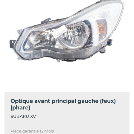
Optique avant principal gauche (feux)
(phare)
SUBARU XV 1
Pièce garantie 12 mois