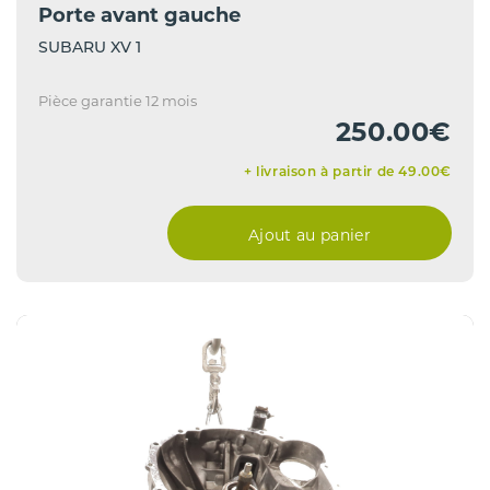
Porte avant gauche
SUBARU XV 1
Pièce garantie 12 mois
250.00€
+ livraison à partir de 49.00€
Ajout au panier