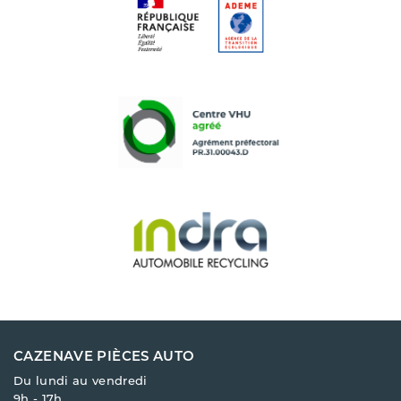
CAZENAVE PIÈCES AUTO
Du lundi au vendredi
9h - 17h