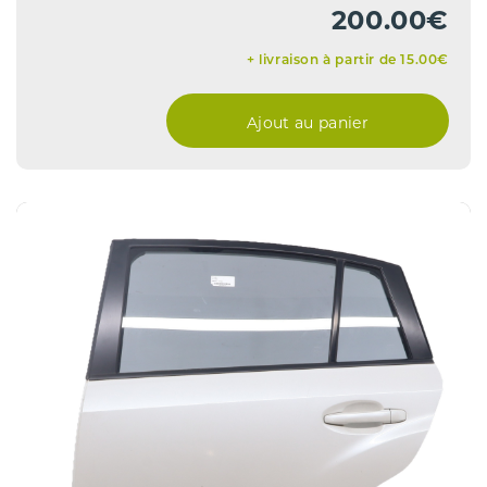
200.00€
+ livraison à partir de 15.00€
Ajout au panier