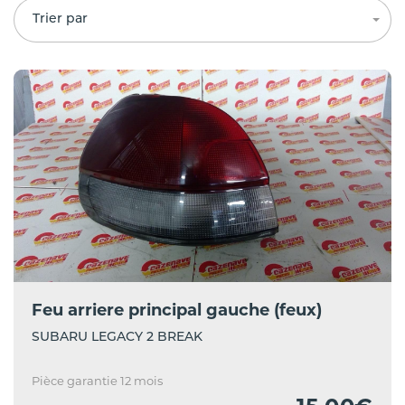
Trier par
Feu arriere principal gauche (feux)
SUBARU LEGACY 2 BREAK
Pièce garantie 12 mois