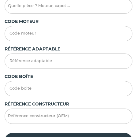
CODE MOTEUR
RÉFÉRENCE ADAPTABLE
CODE BOÎTE
RÉFÉRENCE CONSTRUCTEUR