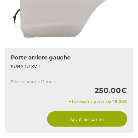
Porte arriere gauche
SUBARU XV 1
Pièce garantie 12 mois
250.00€
+ livraison à partir de 49.00€
Ajout au panier