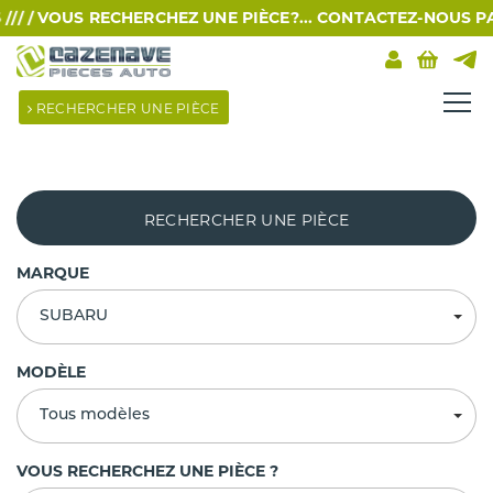
VOUS RECHERCHEZ UNE PIÈCE?... CONTACTEZ-NOUS PAR SMS 
RECHERCHER UNE PIÈCE
RECHERCHER UNE PIÈCE
MARQUE
SUBARU
MODÈLE
Tous modèles
VOUS RECHERCHEZ UNE PIÈCE ?