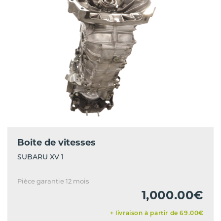
Boite de vitesses
SUBARU XV 1
Pièce garantie 12 mois
1,000.00€
+ livraison à partir de 69.00€