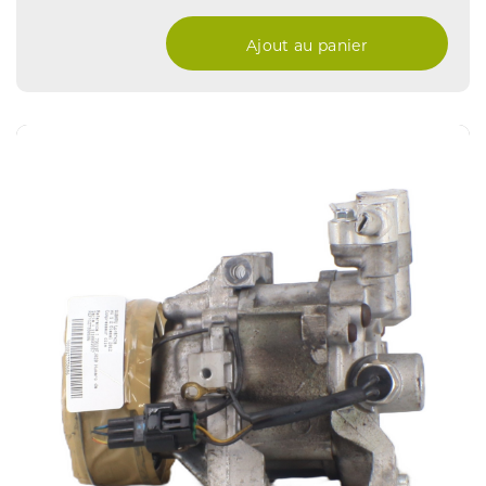
Ajout au panier