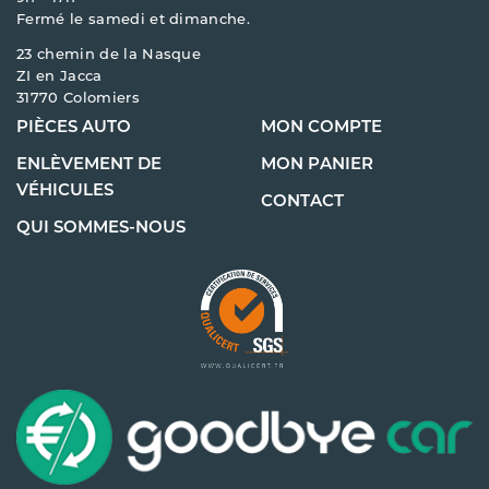
Fermé le samedi et dimanche.
23 chemin de la Nasque
ZI en Jacca
31770 Colomiers
PIÈCES AUTO
MON COMPTE
ENLÈVEMENT DE
MON PANIER
VÉHICULES
CONTACT
QUI SOMMES-NOUS