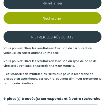
Réinitialiser
Rechercher
FILTRER LES RÉSULTATS
Vous pouvez filtrer les résultats en fonction du carburant du
véhicule, en sélectionnant un modèle.
Vous pouvez filtrer les résultats en fonction du type de boîte de
vitesse du véhicule, en sélectionnant un modèle.
Il est conseillé de n'utiliser les filtres que pour la recherche de
pièces bien spécifiques, car ceux-ci peuvent diminuer fortement le
nombre de résultats.
9
pièce(s) trouvée(s) correspondant à votre recherche.