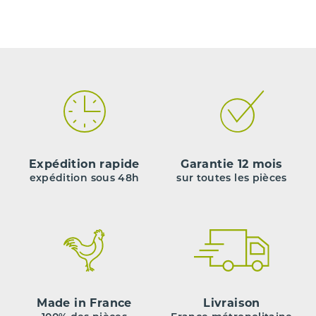
Expédition rapide
Garantie 12 mois
expédition sous 48h
sur toutes les pièces
Made in France
Livraison