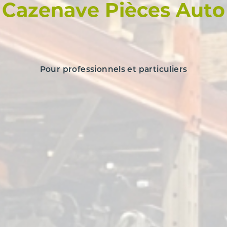
Cazenave Pièces Auto
Pour professionnels et particuliers