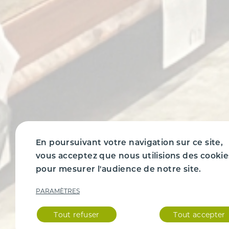
En poursuivant votre navigation sur ce site,
vous acceptez que nous utilisions des cookie
pour mesurer l'audience de notre site.
PARAMÈTRES
Tout refuser
Tout accepter