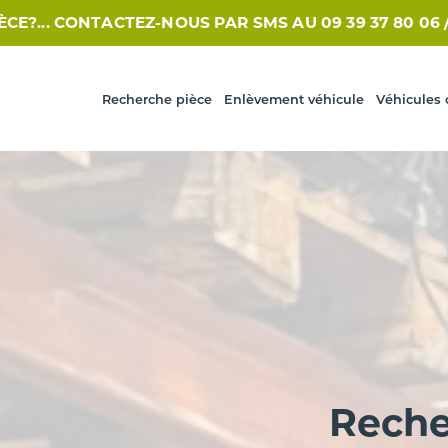
NTACTEZ-NOUS PAR SMS AU 09 39 37 80 06 /// /
VOUS
Recherche pièce
Enlèvement véhicule
Véhicules 
Reche